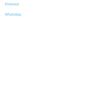
Pinterest
WhatsApp