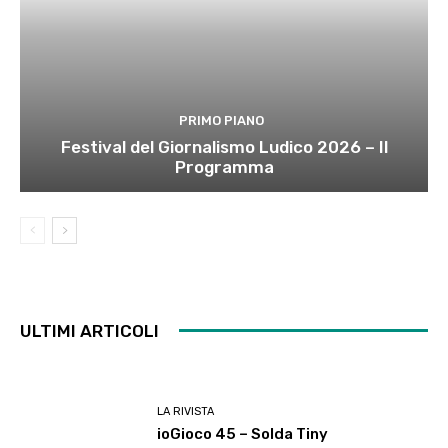
PRIMO PIANO
Festival del Giornalismo Ludico 2026 – Il
Programma
ULTIMI ARTICOLI
LA RIVISTA
ioGioco 45 – Solda Tiny