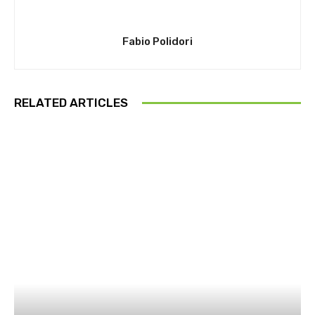
Fabio Polidori
RELATED ARTICLES