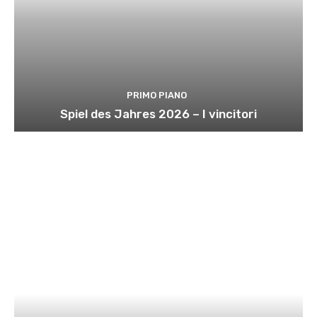
PRIMO PIANO
Spiel des Jahres 2026 – I vincitori