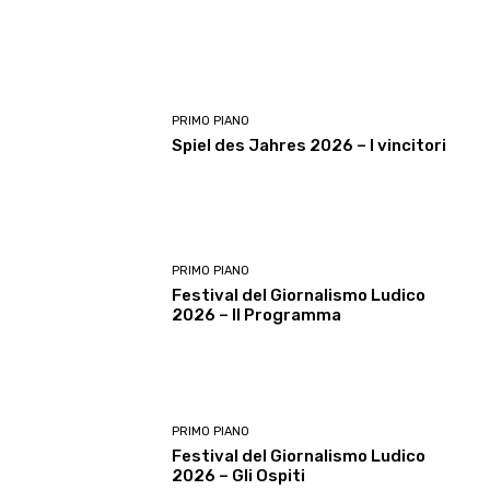
PRIMO PIANO
Spiel des Jahres 2026 – I vincitori
PRIMO PIANO
Festival del Giornalismo Ludico
2026 – Il Programma
PRIMO PIANO
Festival del Giornalismo Ludico
2026 – Gli Ospiti