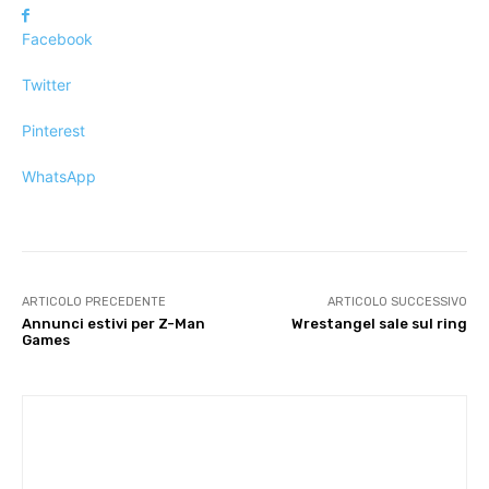
Facebook
Twitter
Pinterest
WhatsApp
ARTICOLO PRECEDENTE
ARTICOLO SUCCESSIVO
Annunci estivi per Z-Man
Wrestangel sale sul ring
Games