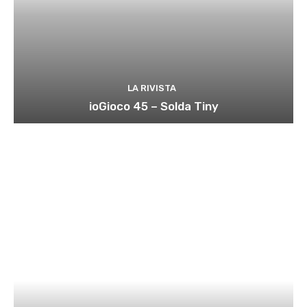
LA RIVISTA
ioGioco 45 – Solda Tiny