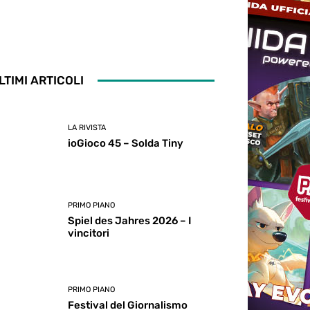
LTIMI ARTICOLI
LA RIVISTA
ioGioco 45 – Solda Tiny
PRIMO PIANO
Spiel des Jahres 2026 – I
vincitori
PRIMO PIANO
Festival del Giornalismo