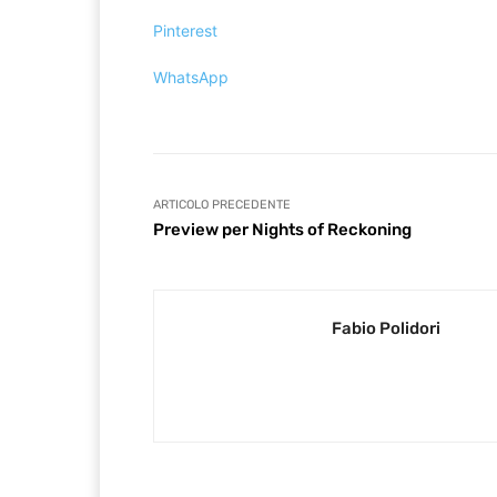
Pinterest
WhatsApp
ARTICOLO PRECEDENTE
Preview per Nights of Reckoning
Fabio Polidori