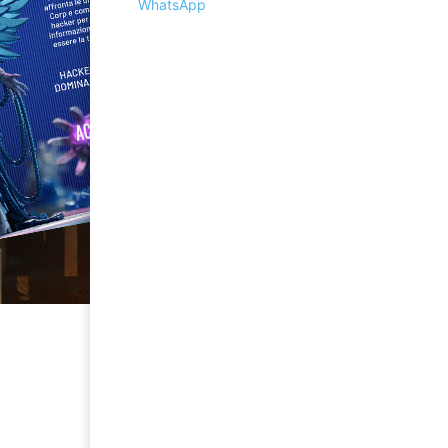
WhatsApp