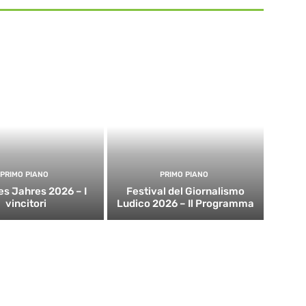
PRIMO PIANO
PRIMO PIANO
es Jahres 2026 – I
Festival del Giornalismo
vincitori
Ludico 2026 – Il Programma