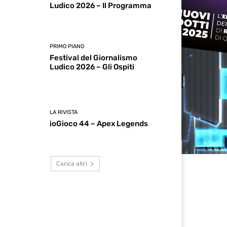
Ludico 2026 – Il Programma
PRIMO PIANO
Festival del Giornalismo
Ludico 2026 – Gli Ospiti
LA RIVISTA
ioGioco 44 – Apex Legends
Carica altri