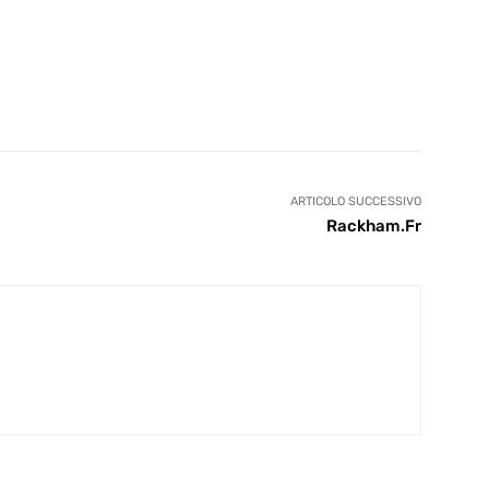
ARTICOLO SUCCESSIVO
Rackham.Fr