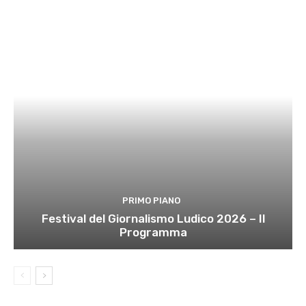
PRIMO PIANO
Festival del Giornalismo Ludico 2026 – Il
Programma