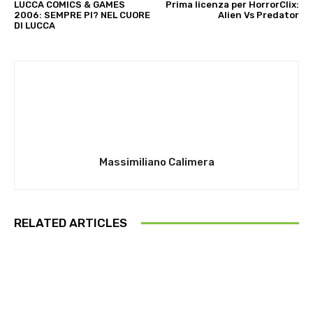
LUCCA COMICS & GAMES
Prima licenza per HorrorClix:
2006: SEMPRE PI? NEL CUORE
Alien Vs Predator
DI LUCCA
Massimiliano Calimera
RELATED ARTICLES