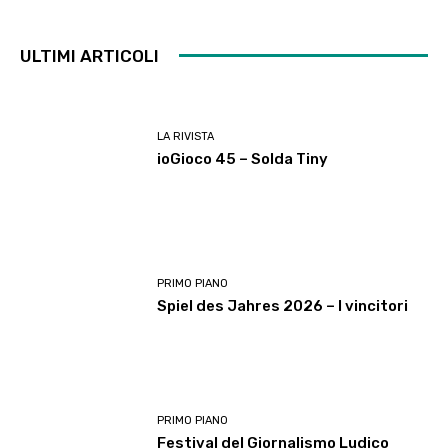
ULTIMI ARTICOLI
LA RIVISTA
ioGioco 45 – Solda Tiny
PRIMO PIANO
Spiel des Jahres 2026 – I vincitori
PRIMO PIANO
Festival del Giornalismo Ludico