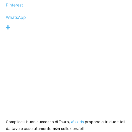
Pinterest
WhatsApp
Complice il buon successo di Tsuro,
Wizkids
propone altri due titoli
da tavolo assolutamente
non
collezionabili…