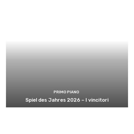
PRIMO PIANO
Spiel des Jahres 2026 – I vincitori