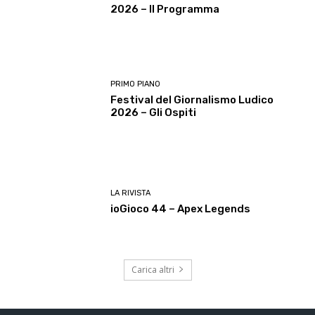
2026 – Il Programma
PRIMO PIANO
Festival del Giornalismo Ludico
2026 – Gli Ospiti
LA RIVISTA
ioGioco 44 – Apex Legends
Carica altri