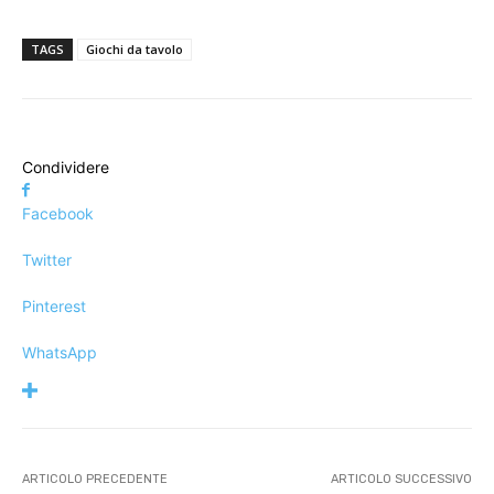
TAGS
Giochi da tavolo
Condividere
Facebook
Twitter
Pinterest
WhatsApp
ARTICOLO PRECEDENTE
ARTICOLO SUCCESSIVO