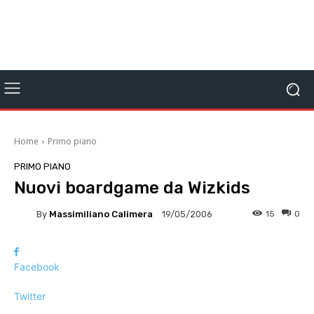
Home
Primo piano
PRIMO PIANO
Nuovi boardgame da Wizkids
By
Massimiliano Calimera
15
0
19/05/2006
Facebook
Twitter