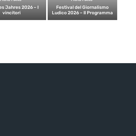
es Jahres 2026 – I
Festival del Giornalismo
vincitori
Ludico 2026 – Il Programma