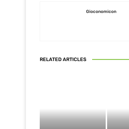
Gioconomicon
RELATED ARTICLES