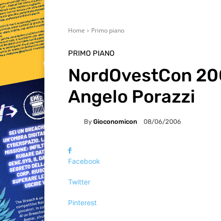
Home
Primo piano
PRIMO PIANO
NordOvestCon 200
Angelo Porazzi
By
Gioconomicon
08/06/2006
Facebook
Twitter
Pinterest