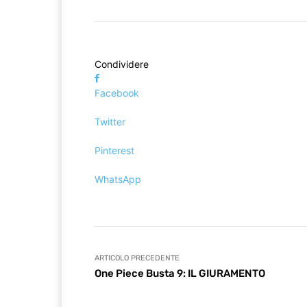
Condividere
Facebook
Twitter
Pinterest
WhatsApp
ARTICOLO PRECEDENTE
One Piece Busta 9: IL GIURAMENTO