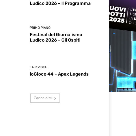
Ludico 2026 – Il Programma
PRIMO PIANO
Festival del Giornalismo
Ludico 2026 – Gli Ospiti
LA RIVISTA
ioGioco 44 – Apex Legends
Carica altri