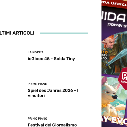
LTIMI ARTICOLI
LA RIVISTA
ioGioco 45 – Solda Tiny
PRIMO PIANO
Spiel des Jahres 2026 – I
vincitori
PRIMO PIANO
Festival del Giornalismo