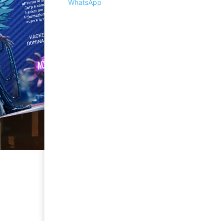
WhatsApp