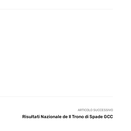
ARTICOLO SUCCESSIVO
Risultati Nazionale de Il Trono di Spade GCC