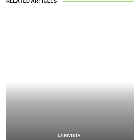
RELATED ARTICLES
LA RIVISTA