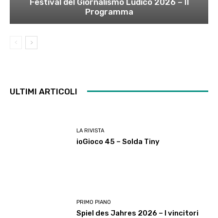
Festival del Giornalismo Ludico 2026 – Il
Programma
ULTIMI ARTICOLI
LA RIVISTA
ioGioco 45 – Solda Tiny
PRIMO PIANO
Spiel des Jahres 2026 – I vincitori