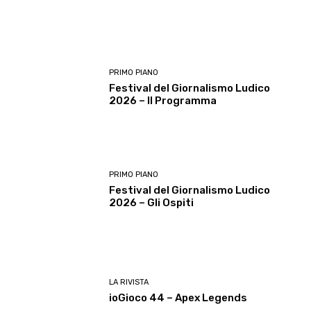
PRIMO PIANO
Festival del Giornalismo Ludico
2026 – Il Programma
PRIMO PIANO
Festival del Giornalismo Ludico
2026 – Gli Ospiti
LA RIVISTA
ioGioco 44 – Apex Legends