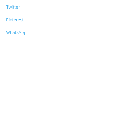
Twitter
Pinterest
WhatsApp