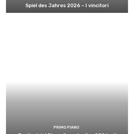
Spiel des Jahres 2026 – I vincitori
PRIMO PIANO