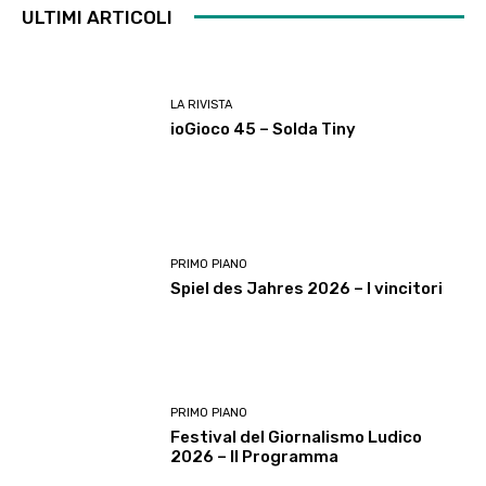
ULTIMI ARTICOLI
LA RIVISTA
ioGioco 45 – Solda Tiny
PRIMO PIANO
Spiel des Jahres 2026 – I vincitori
PRIMO PIANO
Festival del Giornalismo Ludico
2026 – Il Programma