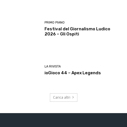
PRIMO PIANO
Festival del Giornalismo Ludico
2026 – Gli Ospiti
LA RIVISTA
ioGioco 44 – Apex Legends
Carica altri