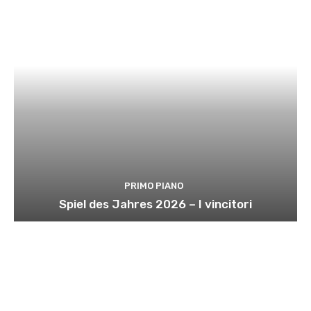
PRIMO PIANO
Spiel des Jahres 2026 – I vincitori