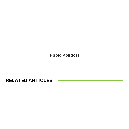
Fabio Polidori
RELATED ARTICLES