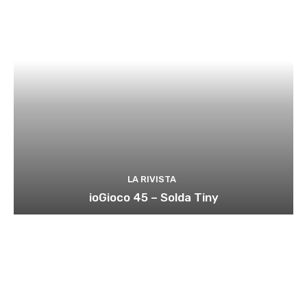
LA RIVISTA
ioGioco 45 – Solda Tiny