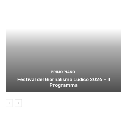
PRIMO PIANO
Festival del Giornalismo Ludico 2026 – Il
Programma