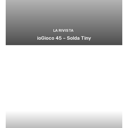
LA RIVISTA
ioGioco 45 – Solda Tiny