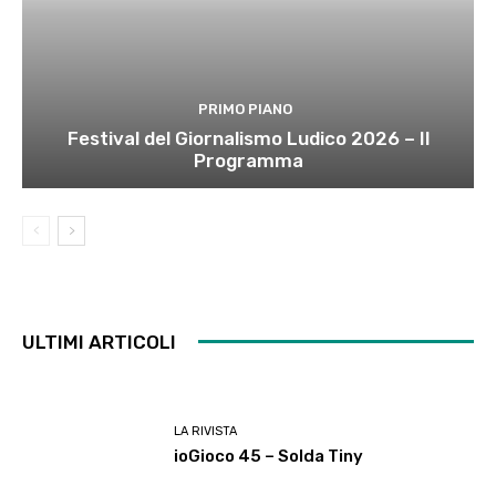
PRIMO PIANO
Festival del Giornalismo Ludico 2026 – Il
Programma
ULTIMI ARTICOLI
LA RIVISTA
ioGioco 45 – Solda Tiny