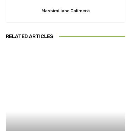
Massimiliano Calimera
RELATED ARTICLES