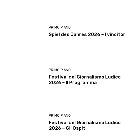
PRIMO PIANO
Spiel des Jahres 2026 – I vincitori
PRIMO PIANO
Festival del Giornalismo Ludico
2026 – Il Programma
PRIMO PIANO
Festival del Giornalismo Ludico
2026 – Gli Ospiti