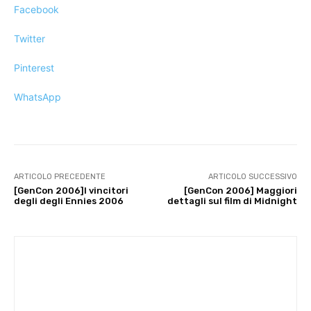
Facebook
Twitter
Pinterest
WhatsApp
ARTICOLO PRECEDENTE
ARTICOLO SUCCESSIVO
[GenCon 2006]I vincitori
[GenCon 2006] Maggiori
degli degli Ennies 2006
dettagli sul film di Midnight