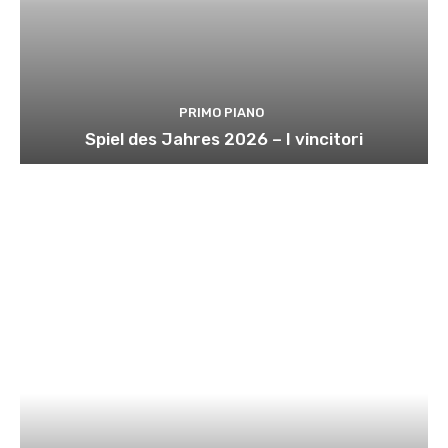
PRIMO PIANO
Spiel des Jahres 2026 – I vincitori