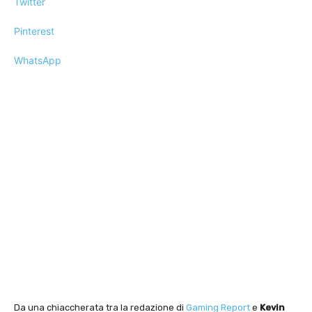
Twitter
Pinterest
WhatsApp
Da una chiaccherata tra la redazione di
Gaming Report
e
Kevin