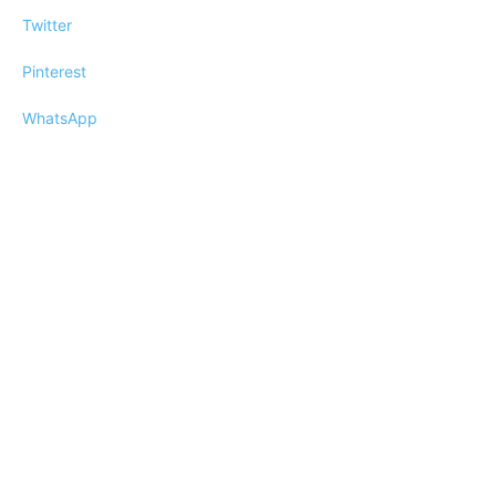
Twitter
Pinterest
WhatsApp