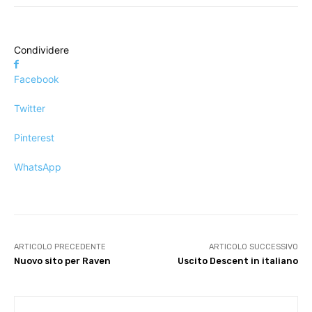
Condividere
Facebook
Twitter
Pinterest
WhatsApp
ARTICOLO PRECEDENTE
ARTICOLO SUCCESSIVO
Nuovo sito per Raven
Uscito Descent in italiano