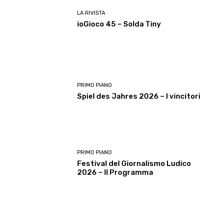
LA RIVISTA
ioGioco 45 – Solda Tiny
PRIMO PIANO
Spiel des Jahres 2026 – I vincitori
PRIMO PIANO
Festival del Giornalismo Ludico
2026 – Il Programma