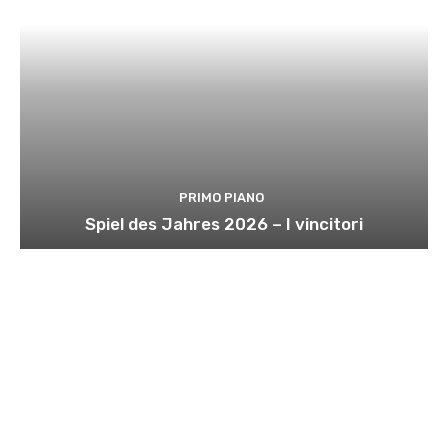
PRIMO PIANO
Spiel des Jahres 2026 – I vincitori