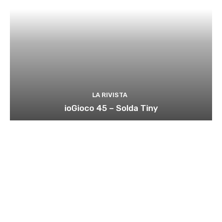
LA RIVISTA
ioGioco 45 – Solda Tiny