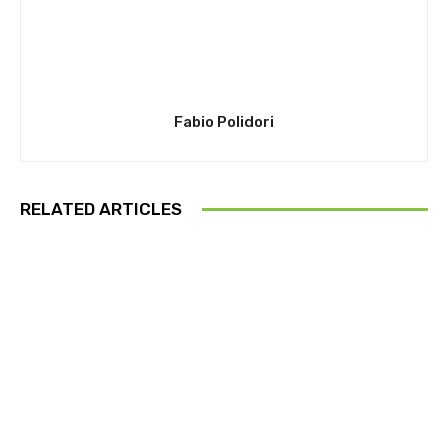
Fabio Polidori
RELATED ARTICLES