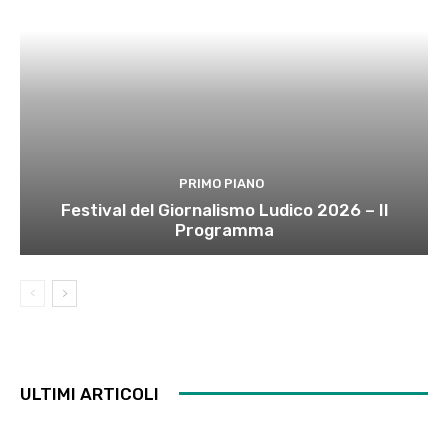
PRIMO PIANO
Festival del Giornalismo Ludico 2026 – Il
Programma
ULTIMI ARTICOLI