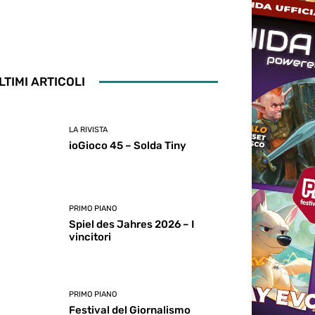
LTIMI ARTICOLI
LA RIVISTA
ioGioco 45 – Solda Tiny
PRIMO PIANO
Spiel des Jahres 2026 – I
vincitori
PRIMO PIANO
Festival del Giornalismo