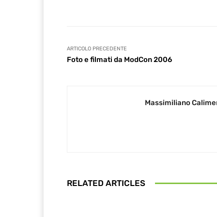
ARTICOLO PRECEDENTE
Foto e filmati da ModCon 2006
Massimiliano Calime
RELATED ARTICLES