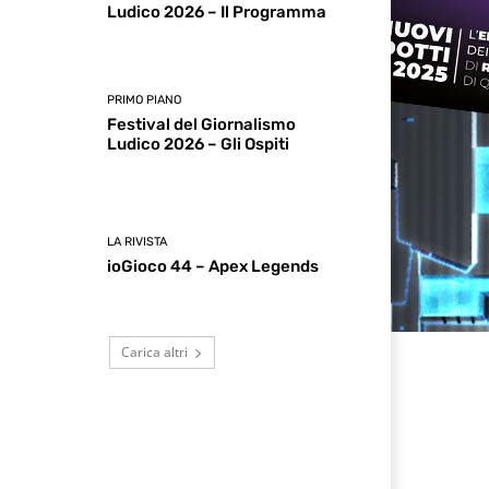
Ludico 2026 – Il Programma
PRIMO PIANO
Festival del Giornalismo
Ludico 2026 – Gli Ospiti
LA RIVISTA
ioGioco 44 – Apex Legends
Carica altri