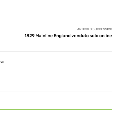
ARTICOLO SUCCESSIVO
1829 Mainline England venduto solo online
ra