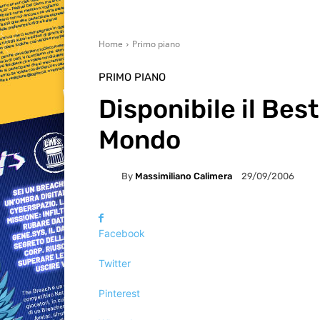
Home
Primo piano
PRIMO PIANO
Disponibile il Bes
Mondo
By
Massimiliano Calimera
29/09/2006
Facebook
Twitter
Pinterest