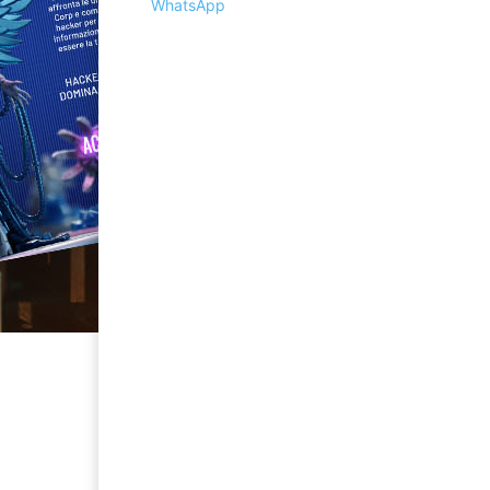
WhatsApp