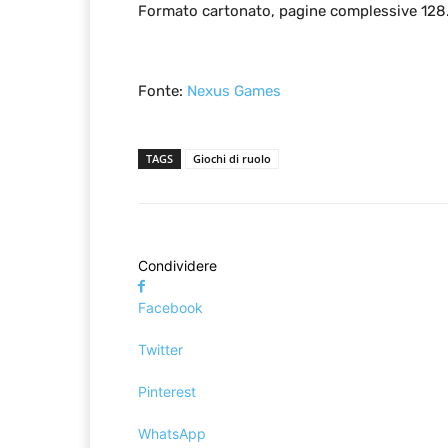
Formato cartonato, pagine complessive 128
Fonte:
Nexus Games
TAGS
Giochi di ruolo
Condividere
Facebook
Twitter
Pinterest
WhatsApp