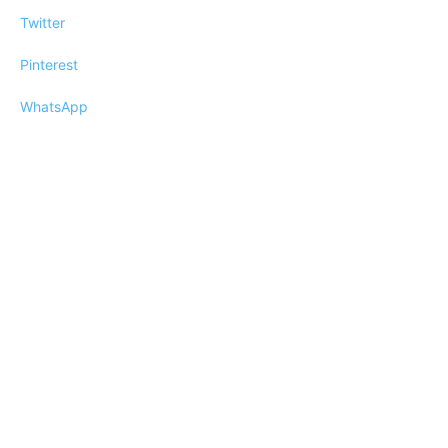
Twitter
Pinterest
WhatsApp