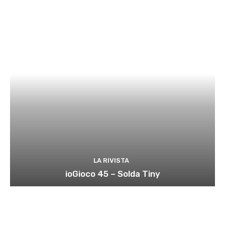
LA RIVISTA
ioGioco 45 – Solda Tiny