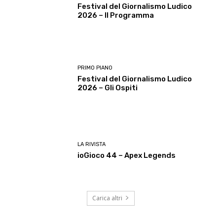
Festival del Giornalismo Ludico
2026 – Il Programma
PRIMO PIANO
Festival del Giornalismo Ludico
2026 – Gli Ospiti
LA RIVISTA
ioGioco 44 – Apex Legends
Carica altri