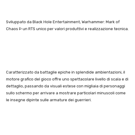
Sviluppato da Black Hole Entertainment, Warhammer: Mark of
Chaos Þ un RTS unico per valori produttivi e realizzazione tecnica.
Caratterizzato da battaglie epiche in splendide ambientazioni, il
motore grafico del gioco offre uno spettacolare livello di scala e di
dettaglio, passando da visuali estese con migliaia di personaggi
sullo schermo per arrivare a mostrare particolari minuscoli come
le insegne dipinte sulle armature dei guerrieri.