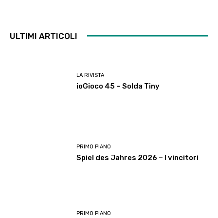
ULTIMI ARTICOLI
LA RIVISTA
ioGioco 45 – Solda Tiny
PRIMO PIANO
Spiel des Jahres 2026 – I vincitori
PRIMO PIANO