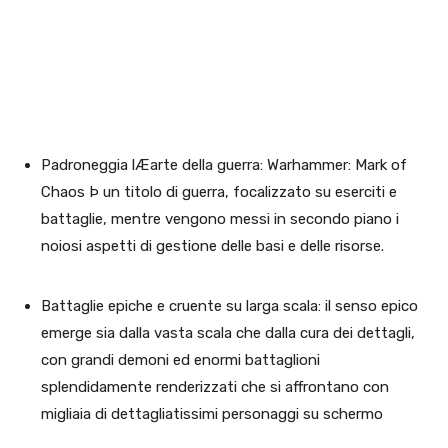
Padroneggia lÆarte della guerra:
Warhammer: Mark of
Chaos Þ un titolo di guerra, focalizzato su eserciti e
battaglie, mentre vengono messi in secondo piano i
noiosi aspetti di gestione delle basi e delle risorse.
Battaglie epiche e cruente su larga scala: il senso epico
emerge sia dalla vasta scala che dalla cura dei dettagli,
con grandi demoni ed enormi battaglioni
splendidamente renderizzati che si affrontano con
migliaia di dettagliatissimi personaggi su schermo