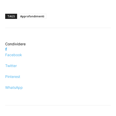
TAGS
Approfondimenti
Condividere
Facebook
Twitter
Pinterest
WhatsApp