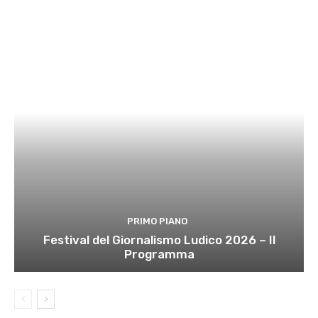
PRIMO PIANO
Festival del Giornalismo Ludico 2026 – Il
Programma