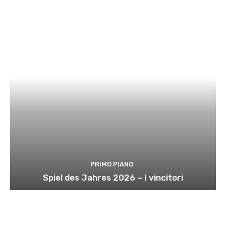
PRIMO PIANO
Spiel des Jahres 2026 – I vincitori