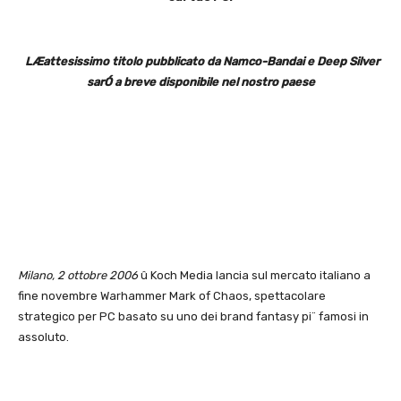
LÆattesissimo titolo pubblicato da Namco-Bandai e Deep Silver
sarÓ a breve disponibile nel nostro paese
Milano, 2 ottobre 2006
û Koch Media lancia sul mercato italiano a
fine novembre Warhammer Mark of Chaos, spettacolare
strategico per PC basato su uno dei brand fantasy pi¨ famosi in
assoluto.