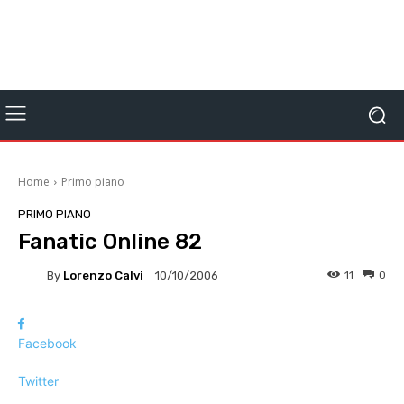
Home
Primo piano
PRIMO PIANO
Fanatic Online 82
By
Lorenzo Calvi
11
0
10/10/2006
Facebook
Twitter