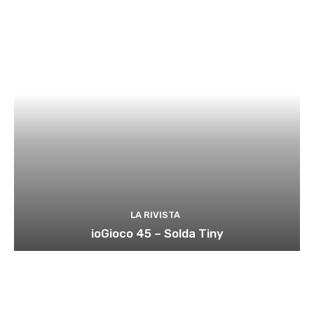
LA RIVISTA
ioGioco 45 – Solda Tiny