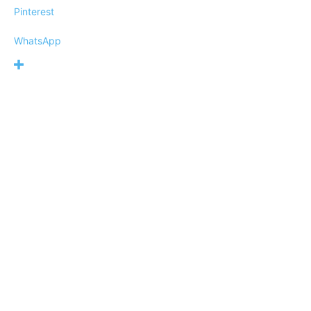
Pinterest
WhatsApp