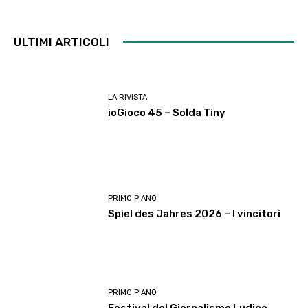
ULTIMI ARTICOLI
LA RIVISTA
ioGioco 45 – Solda Tiny
PRIMO PIANO
Spiel des Jahres 2026 – I vincitori
PRIMO PIANO