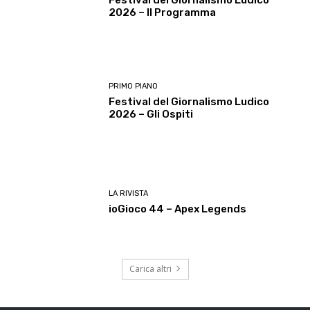
Festival del Giornalismo Ludico
2026 – Il Programma
PRIMO PIANO
Festival del Giornalismo Ludico
2026 – Gli Ospiti
LA RIVISTA
ioGioco 44 – Apex Legends
Carica altri