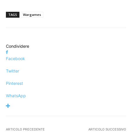
TAGS
Wargames
Condividere
Facebook
Twitter
Pinterest
WhatsApp
ARTICOLO PRECEDENTE
ARTICOLO SUCCESSIVO