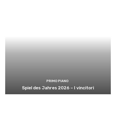
PRIMO PIANO
Spiel des Jahres 2026 – I vincitori