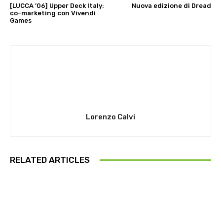
[LUCCA ’06] Upper Deck Italy:
Nuova edizione di Dread
co-marketing con Vivendi
Games
Lorenzo Calvi
RELATED ARTICLES