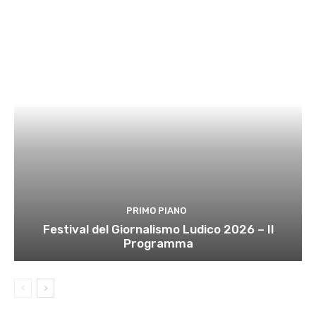
PRIMO PIANO
Festival del Giornalismo Ludico 2026 – Il
Programma