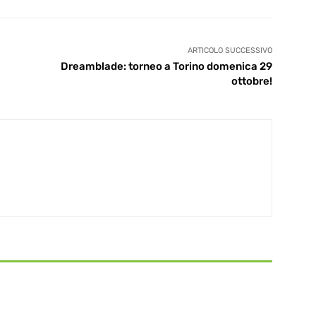
ARTICOLO SUCCESSIVO
Dreamblade: torneo a Torino domenica 29
ottobre!