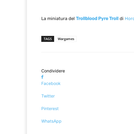
La miniatura del
Trollblood Pyre Troll
di
Hor
TAGS
Wargames
Condividere
Facebook
Twitter
Pinterest
WhatsApp