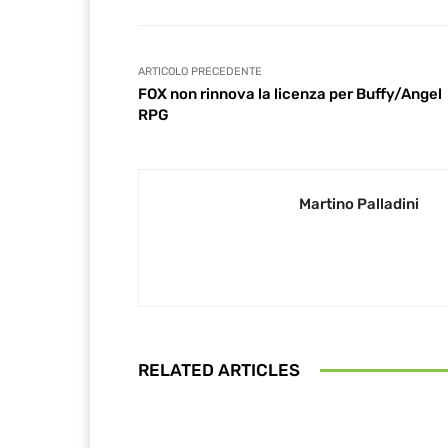
ARTICOLO PRECEDENTE
FOX non rinnova la licenza per Buffy/Angel
RPG
Martino Palladini
RELATED ARTICLES