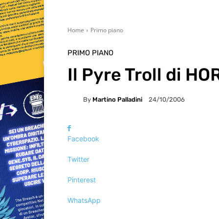
Home
Primo piano
PRIMO PIANO
Il Pyre Troll di H
By
Martino Palladini
24/10/2006
Facebook
Twitter
Pinterest
WhatsApp