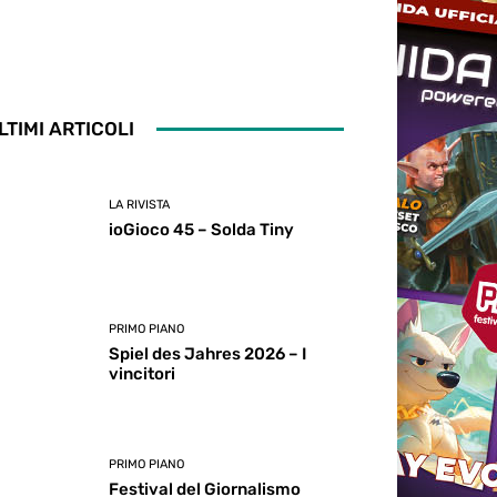
LTIMI ARTICOLI
LA RIVISTA
ioGioco 45 – Solda Tiny
PRIMO PIANO
Spiel des Jahres 2026 – I
vincitori
PRIMO PIANO
Festival del Giornalismo