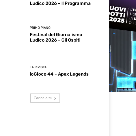
Ludico 2026 – Il Programma
PRIMO PIANO
Festival del Giornalismo
Ludico 2026 – Gli Ospiti
LA RIVISTA
ioGioco 44 – Apex Legends
Carica altri