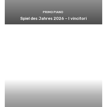
PRIMO PIANO
Spiel des Jahres 2026 – I vincitori