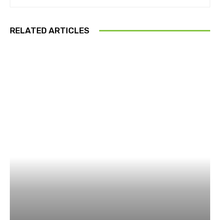
RELATED ARTICLES