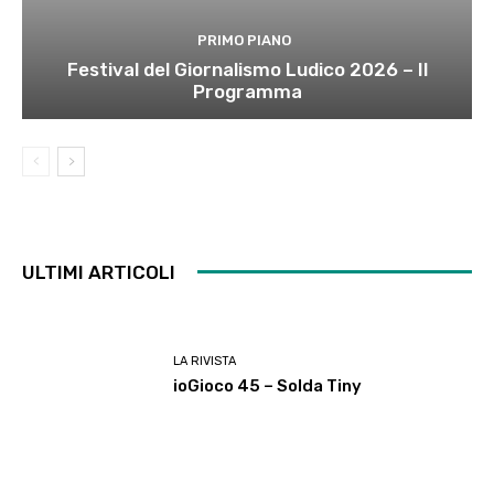
PRIMO PIANO
Festival del Giornalismo Ludico 2026 – Il
Programma
ULTIMI ARTICOLI
LA RIVISTA
ioGioco 45 – Solda Tiny