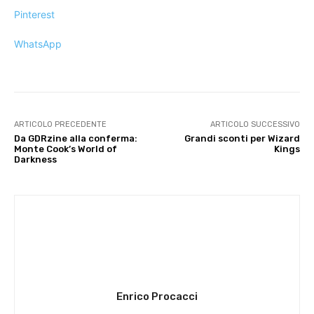
Pinterest
WhatsApp
ARTICOLO PRECEDENTE
ARTICOLO SUCCESSIVO
Da GDRzine alla conferma:
Grandi sconti per Wizard
Monte Cook’s World of
Kings
Darkness
Enrico Procacci