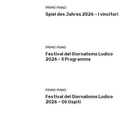
PRIMO PIANO
Spiel des Jahres 2026 – I vincitori
PRIMO PIANO
Festival del Giornalismo Ludico
2026 – Il Programma
PRIMO PIANO
Festival del Giornalismo Ludico
2026 – Gli Ospiti