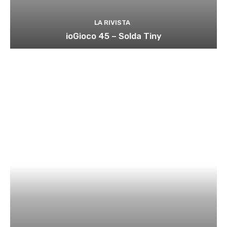
LA RIVISTA
ioGioco 45 – Solda Tiny