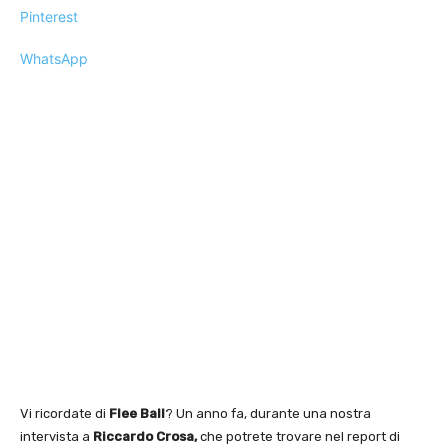
Pinterest
WhatsApp
Vi ricordate di
Flee Ball
? Un anno fa, durante una nostra
intervista a
Riccardo Crosa,
che potrete trovare nel report di