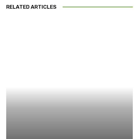
RELATED ARTICLES