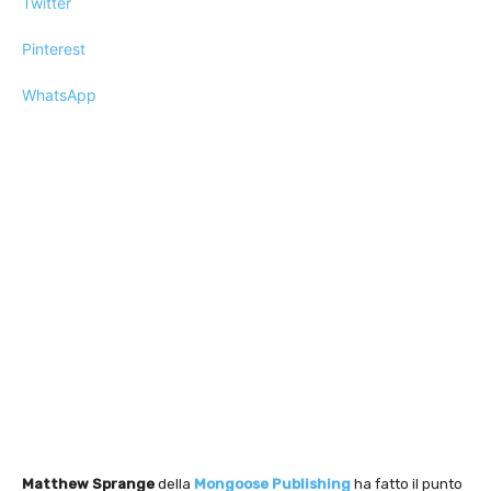
Twitter
Pinterest
WhatsApp
Matthew
Sprange
della
Mongoose Publishing
ha fatto il punto