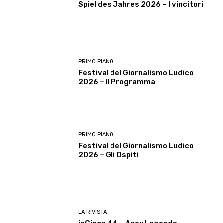
Spiel des Jahres 2026 – I vincitori
PRIMO PIANO
Festival del Giornalismo Ludico
2026 – Il Programma
PRIMO PIANO
Festival del Giornalismo Ludico
2026 – Gli Ospiti
LA RIVISTA
ioGioco 44 – Apex Legends