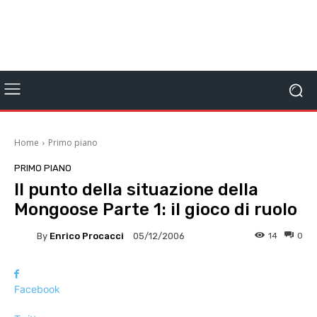
Home
Primo piano
PRIMO PIANO
Il punto della situazione della
Mongoose Parte 1: il gioco di ruolo
By
Enrico Procacci
14
0
05/12/2006
Facebook