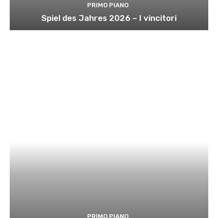
PRIMO PIANO
Spiel des Jahres 2026 – I vincitori
PRIMO PIANO