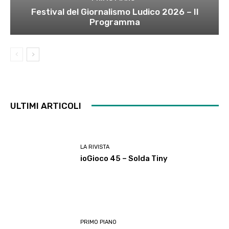
Festival del Giornalismo Ludico 2026 – Il
Programma
ULTIMI ARTICOLI
LA RIVISTA
ioGioco 45 – Solda Tiny
PRIMO PIANO