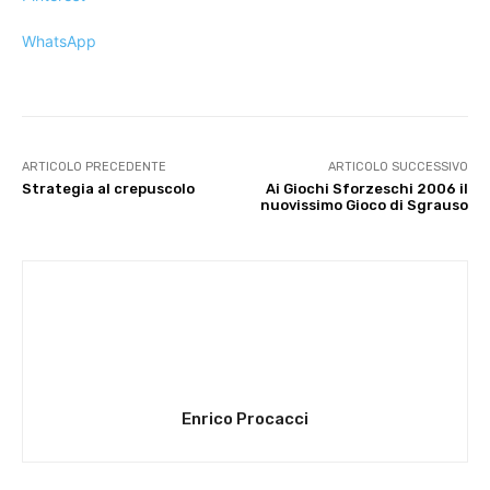
WhatsApp
ARTICOLO PRECEDENTE
ARTICOLO SUCCESSIVO
Strategia al crepuscolo
Ai Giochi Sforzeschi 2006 il
nuovissimo Gioco di Sgrauso
Enrico Procacci