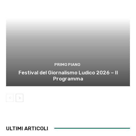
PRIMO PIANO
Festival del Giornalismo Ludico 2026 – Il
Programma
ULTIMI ARTICOLI