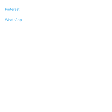
Pinterest
WhatsApp