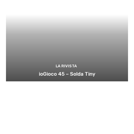
LA RIVISTA
ioGioco 45 – Solda Tiny