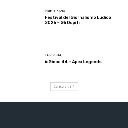
PRIMO PIANO
Festival del Giornalismo Ludico
2026 – Gli Ospiti
LA RIVISTA
ioGioco 44 – Apex Legends
Carica altri