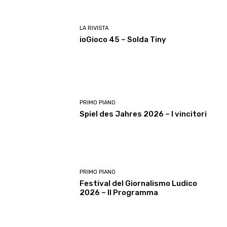
LA RIVISTA
ioGioco 45 – Solda Tiny
PRIMO PIANO
Spiel des Jahres 2026 – I vincitori
PRIMO PIANO
Festival del Giornalismo Ludico
2026 – Il Programma