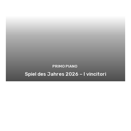
PRIMO PIANO
Spiel des Jahres 2026 – I vincitori