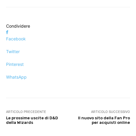
Condividere
Facebook
Twitter
Pinterest
WhatsApp
ARTICOLO PRECEDENTE
ARTICOLO SUCCESSIVO
Le prossime uscite di D&D
Il nuovo sito della Fan Pro
della Wizards
per acquisti online