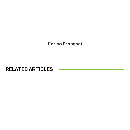
Enrico Procacci
RELATED ARTICLES