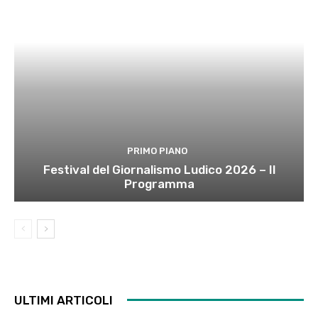
PRIMO PIANO
Festival del Giornalismo Ludico 2026 – Il
Programma
ULTIMI ARTICOLI