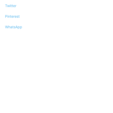
Twitter
Pinterest
WhatsApp