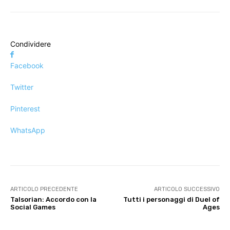
Condividere
Facebook
Twitter
Pinterest
WhatsApp
ARTICOLO PRECEDENTE
ARTICOLO SUCCESSIVO
Talsorian: Accordo con la
Tutti i personaggi di Duel of
Social Games
Ages