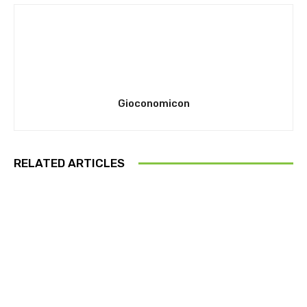
Gioconomicon
RELATED ARTICLES