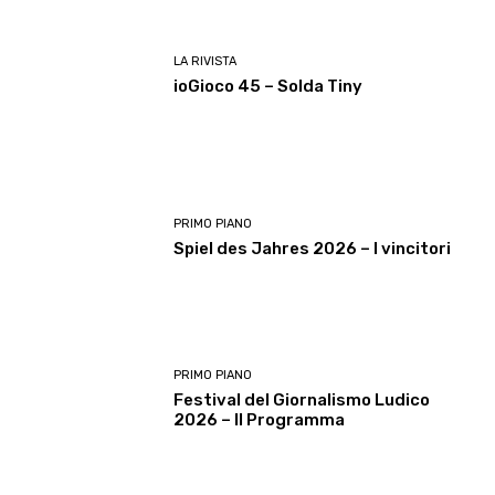
LA RIVISTA
ioGioco 45 – Solda Tiny
PRIMO PIANO
Spiel des Jahres 2026 – I vincitori
PRIMO PIANO
Festival del Giornalismo Ludico
2026 – Il Programma