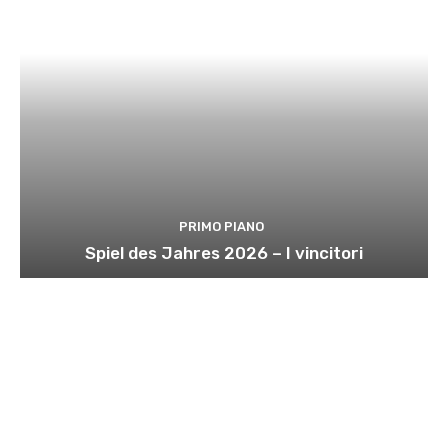
PRIMO PIANO
Spiel des Jahres 2026 – I vincitori