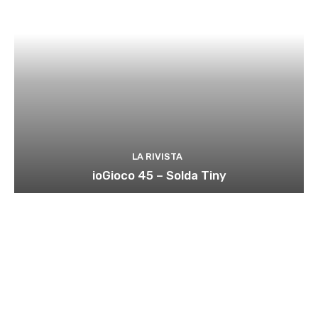
LA RIVISTA
ioGioco 45 – Solda Tiny