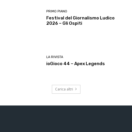
PRIMO PIANO
Festival del Giornalismo Ludico
2026 – Gli Ospiti
LA RIVISTA
ioGioco 44 – Apex Legends
Carica altri