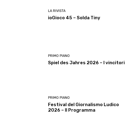
LA RIVISTA
ioGioco 45 – Solda Tiny
PRIMO PIANO
Spiel des Jahres 2026 – I vincitori
PRIMO PIANO
Festival del Giornalismo Ludico
2026 – Il Programma