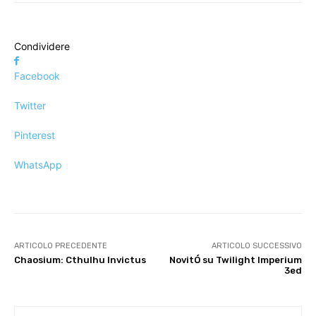
Condividere
Facebook
Twitter
Pinterest
WhatsApp
ARTICOLO PRECEDENTE
ARTICOLO SUCCESSIVO
Chaosium: Cthulhu Invictus
NovitÓ su Twilight Imperium
3ed