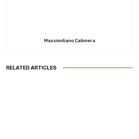
Massimiliano Calimera
RELATED ARTICLES