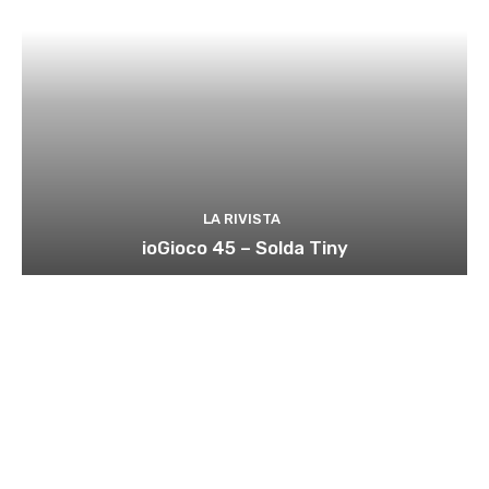
LA RIVISTA
ioGioco 45 – Solda Tiny