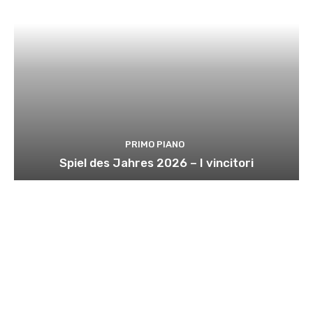
PRIMO PIANO
Spiel des Jahres 2026 – I vincitori