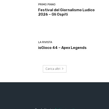
PRIMO PIANO
Festival del Giornalismo Ludico
2026 – Gli Ospiti
LA RIVISTA
ioGioco 44 – Apex Legends
Carica altri