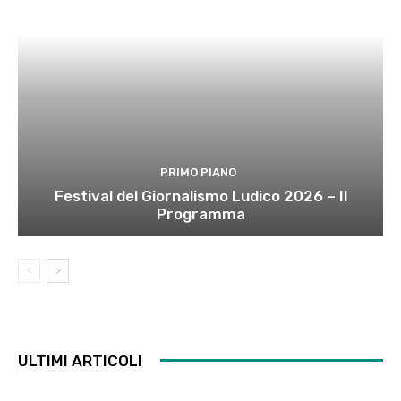
PRIMO PIANO
Festival del Giornalismo Ludico 2026 – Il
Programma
ULTIMI ARTICOLI