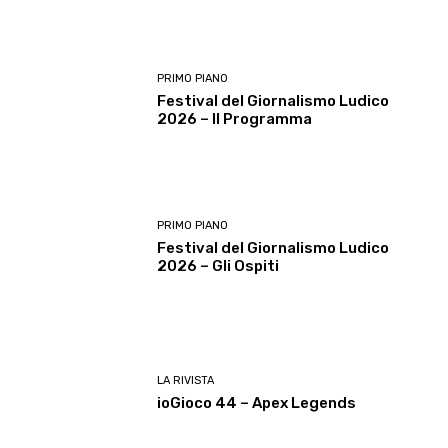
PRIMO PIANO
Festival del Giornalismo Ludico
2026 – Il Programma
PRIMO PIANO
Festival del Giornalismo Ludico
2026 – Gli Ospiti
LA RIVISTA
ioGioco 44 – Apex Legends