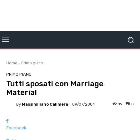
Home
Primo piano
PRIMO PIANO
Tutti sposati con Marriage
Material
By
Massimiliano Calimera
19
0
09/07/2004
Facebook