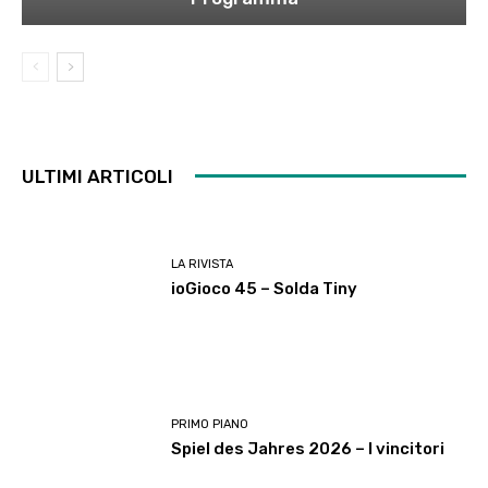
ULTIMI ARTICOLI
LA RIVISTA
ioGioco 45 – Solda Tiny
PRIMO PIANO
Spiel des Jahres 2026 – I vincitori