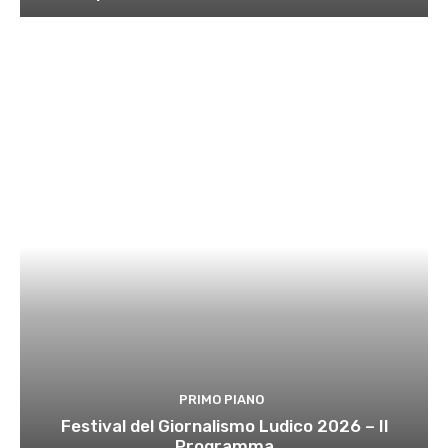
PRIMO PIANO
Festival del Giornalismo Ludico 2026 – Il
Programma