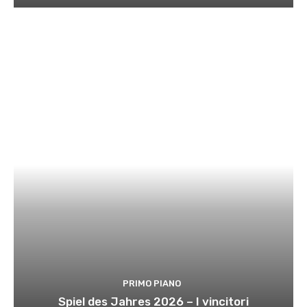
PRIMO PIANO
Spiel des Jahres 2026 – I vincitori