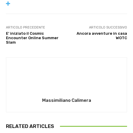
ARTICOLO PRECEDENTE
ARTICOLO SUCCESSIVO
E’ iniziato il Cosmic
Ancora avventure in casa
Encounter Online Summer
WOTC
Slam
Massimiliano Calimera
RELATED ARTICLES