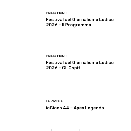
PRIMO PIANO
Festival del Giornalismo Ludico
2026 – Il Programma
PRIMO PIANO
Festival del Giornalismo Ludico
2026 – Gli Ospiti
LA RIVISTA
ioGioco 44 – Apex Legends