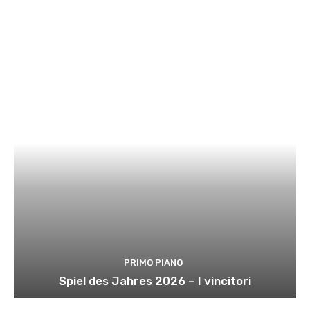
PRIMO PIANO
Spiel des Jahres 2026 – I vincitori