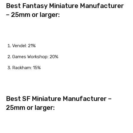
Best Fantasy Miniature Manufacturer
– 25mm or larger:
Vendel: 21%
Games Workshop: 20%
Rackham: 15%
Best SF Miniature Manufacturer –
25mm or larger: