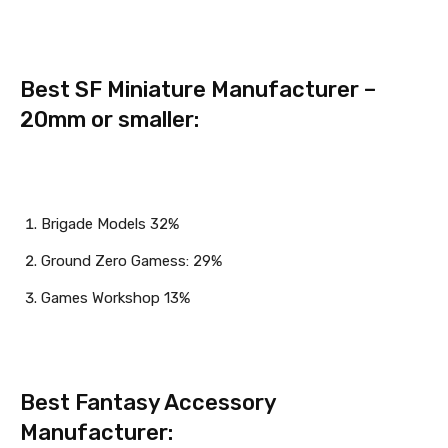
Best SF Miniature Manufacturer –
20mm or smaller:
Brigade Models 32%
Ground Zero Gamess: 29%
Games Workshop 13%
Best Fantasy Accessory
Manufacturer: