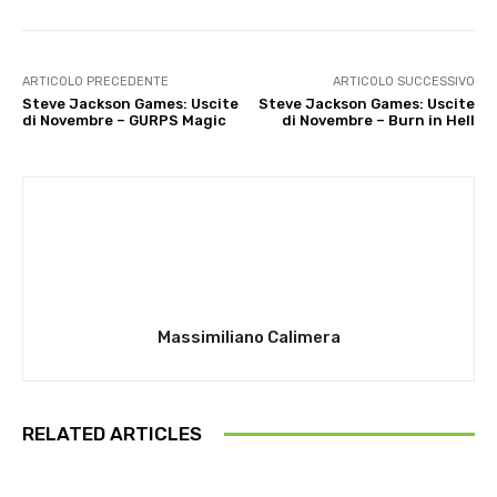
ARTICOLO PRECEDENTE
ARTICOLO SUCCESSIVO
Steve Jackson Games: Uscite
Steve Jackson Games: Uscite
di Novembre – GURPS Magic
di Novembre – Burn in Hell
Massimiliano Calimera
RELATED ARTICLES