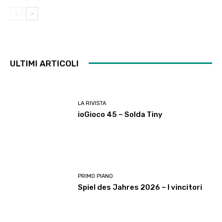
ULTIMI ARTICOLI
LA RIVISTA
ioGioco 45 – Solda Tiny
PRIMO PIANO
Spiel des Jahres 2026 – I vincitori