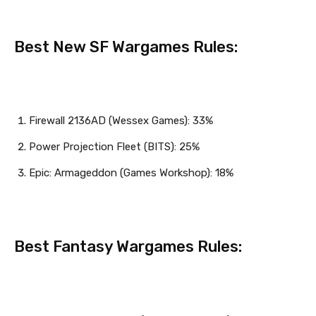
Best New SF Wargames Rules:
Firewall 2136AD (Wessex Games): 33%
Power Projection Fleet (BITS): 25%
Epic: Armageddon (Games Workshop): 18%
Best Fantasy Wargames Rules: