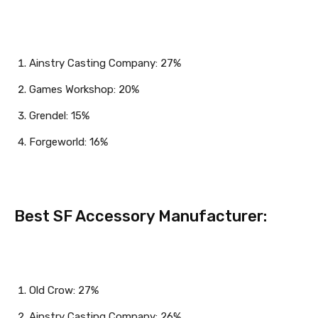
Ainstry Casting Company: 27%
Games Workshop: 20%
Grendel: 15%
Forgeworld: 16%
Best SF Accessory Manufacturer:
Old Crow: 27%
Ainstry Casting Company: 26%