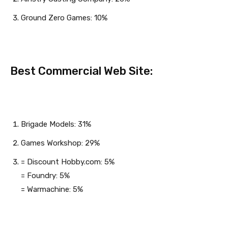
Ground Zero Games: 10%
Best Commercial Web Site:
Brigade Models: 31%
Games Workshop: 29%
= Discount Hobby.com: 5%
= Foundry: 5%
= Warmachine: 5%