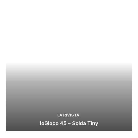
LA RIVISTA
ioGioco 45 – Solda Tiny