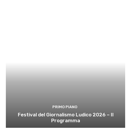
PRIMO PIANO
Festival del Giornalismo Ludico 2026 – Il
Programma