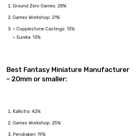
Ground Zero Games: 28%
Games Workshop: 21%
= Copplestone Castings: 13%
= Eureka: 13%
Best Fantasy Miniature Manufacturer
– 20mm or smaller:
Kallistra: 42%
Games Workshop: 25%
Pendraken: 19%