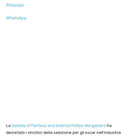
Pinterest
WhatsApp
La
Society of Fantasy and Science Fiction Wargamers
ha
decretato i vincitori della selezione per gli oscar nell’industria