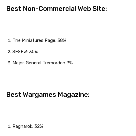
Best Non-Commercial Web Site:
The Miniatures Page: 38%
SFSFW: 30%
Major-General Tremorden 9%
Best Wargames Magazine:
Ragnarok: 32%