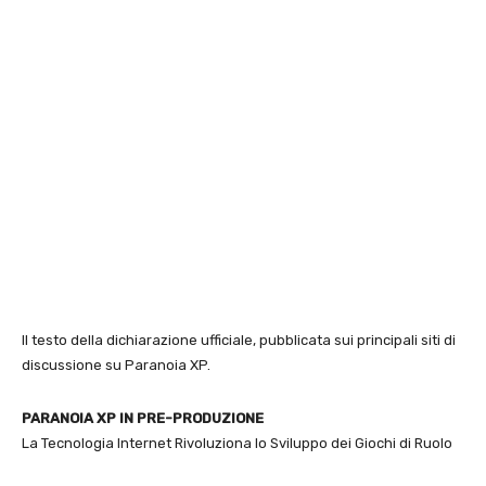
Il testo della dichiarazione ufficiale, pubblicata sui principali siti di
discussione su Paranoia XP.
PARANOIA XP IN PRE-PRODUZIONE
La Tecnologia Internet Rivoluziona lo Sviluppo dei Giochi di Ruolo