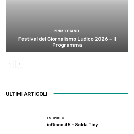
PRIMO PIANO
Festival del Giornalismo Ludico 2026 – Il
Programma
ULTIMI ARTICOLI
LA RIVISTA
ioGioco 45 – Solda Tiny