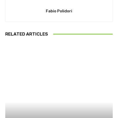
Fabio Polidori
RELATED ARTICLES