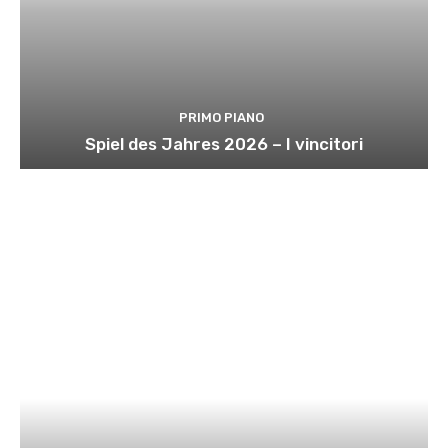
PRIMO PIANO
Spiel des Jahres 2026 – I vincitori