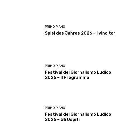
PRIMO PIANO
Spiel des Jahres 2026 – I vincitori
PRIMO PIANO
Festival del Giornalismo Ludico
2026 – Il Programma
PRIMO PIANO
Festival del Giornalismo Ludico
2026 – Gli Ospiti