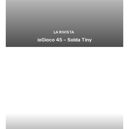
LA RIVISTA
ioGioco 45 – Solda Tiny