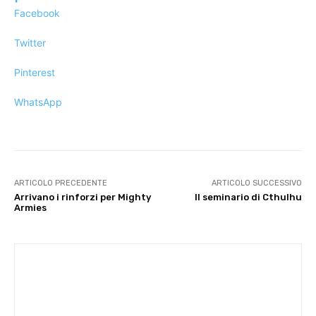
Facebook
Twitter
Pinterest
WhatsApp
ARTICOLO PRECEDENTE
ARTICOLO SUCCESSIVO
Arrivano i rinforzi per Mighty
Il seminario di Cthulhu
Armies