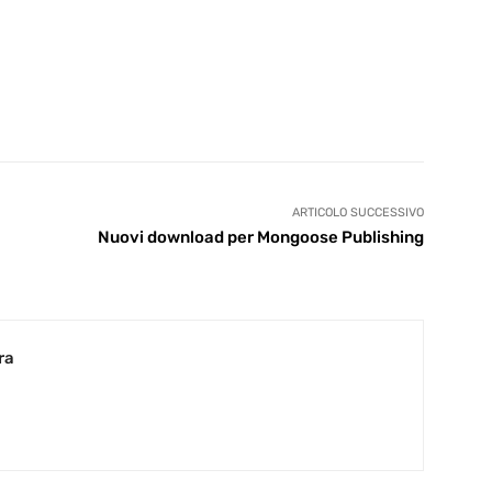
ARTICOLO SUCCESSIVO
Nuovi download per Mongoose Publishing
ra