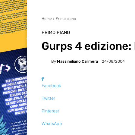
Home
Primo piano
PRIMO PIANO
Gurps 4 edizione:
By
Massimiliano Calimera
24/08/2004
Facebook
Twitter
Pinterest
WhatsApp