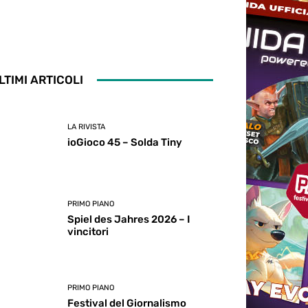
LTIMI ARTICOLI
LA RIVISTA
ioGioco 45 – Solda Tiny
PRIMO PIANO
Spiel des Jahres 2026 – I
vincitori
PRIMO PIANO
Festival del Giornalismo