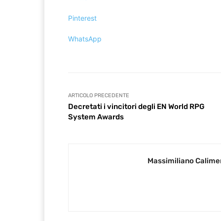
Pinterest
WhatsApp
ARTICOLO PRECEDENTE
Decretati i vincitori degli EN World RPG
System Awards
Massimiliano Calime