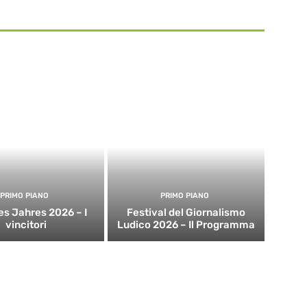
PRIMO PIANO
PRIMO PIANO
es Jahres 2026 – I
Festival del Giornalismo
vincitori
Ludico 2026 – Il Programma