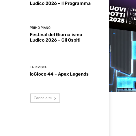
Ludico 2026 – Il Programma
PRIMO PIANO
Festival del Giornalismo
Ludico 2026 – Gli Ospiti
LA RIVISTA
ioGioco 44 – Apex Legends
Carica altri