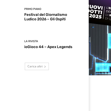
PRIMO PIANO
Festival del Giornalismo
Ludico 2026 – Gli Ospiti
LA RIVISTA
ioGioco 44 – Apex Legends
Carica altri