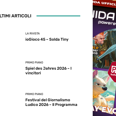
LTIMI ARTICOLI
LA RIVISTA
ioGioco 45 – Solda Tiny
PRIMO PIANO
Spiel des Jahres 2026 – I
vincitori
PRIMO PIANO
Festival del Giornalismo
Ludico 2026 – Il Programma