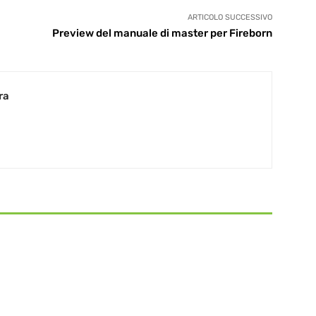
ARTICOLO SUCCESSIVO
Preview del manuale di master per Fireborn
ra