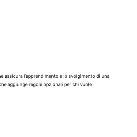
che assicura l’apprendimento e lo svolgimento di una
che aggiunge regole opzionali per chi vuole