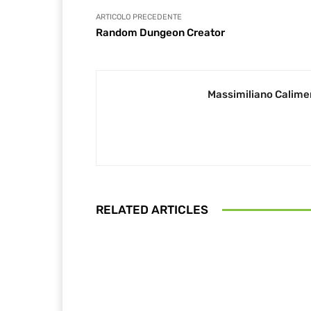
ARTICOLO PRECEDENTE
Random Dungeon Creator
Massimiliano Calime
RELATED ARTICLES