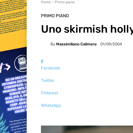
Home
Primo piano
PRIMO PIANO
Uno skirmish hol
By
Massimiliano Calimera
01/09/2004
Facebook
Twitter
Pinterest
WhatsApp