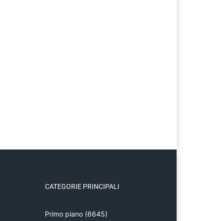
CATEGORIE PRINCIPALI
Primo piano
(6645)