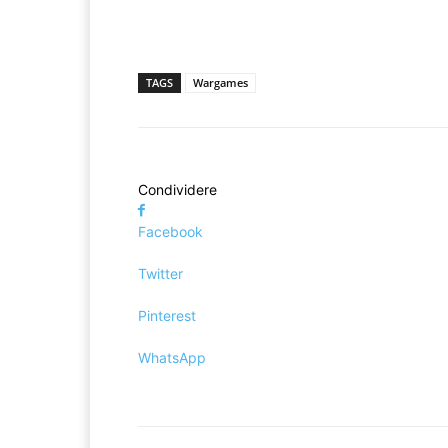
TAGS
Wargames
Condividere
Facebook
Twitter
Pinterest
WhatsApp