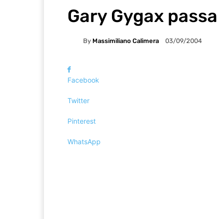
Gary Gygax passa
By
Massimiliano Calimera
03/09/2004
Facebook
Twitter
Pinterest
WhatsApp