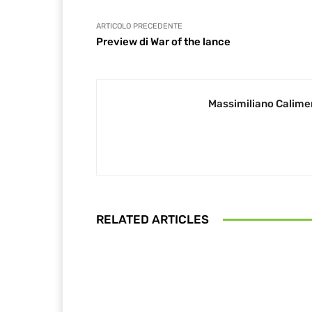
ARTICOLO PRECEDENTE
Preview di War of the lance
Massimiliano Calime
RELATED ARTICLES