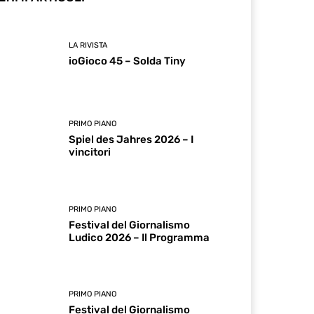
LA RIVISTA
ioGioco 45 – Solda Tiny
PRIMO PIANO
Spiel des Jahres 2026 – I
vincitori
PRIMO PIANO
Festival del Giornalismo
Ludico 2026 – Il Programma
PRIMO PIANO
Festival del Giornalismo