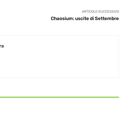
ARTICOLO SUCCESSIVO
Chaosium: uscite di Settembre
ra