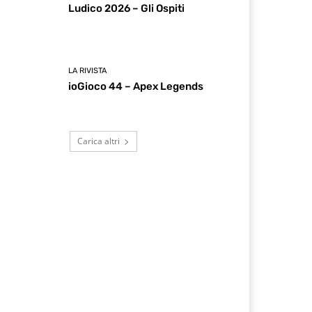
Ludico 2026 – Gli Ospiti
LA RIVISTA
ioGioco 44 – Apex Legends
Carica altri