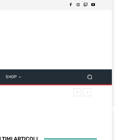
SHOP
LTIMI ARTICOLI