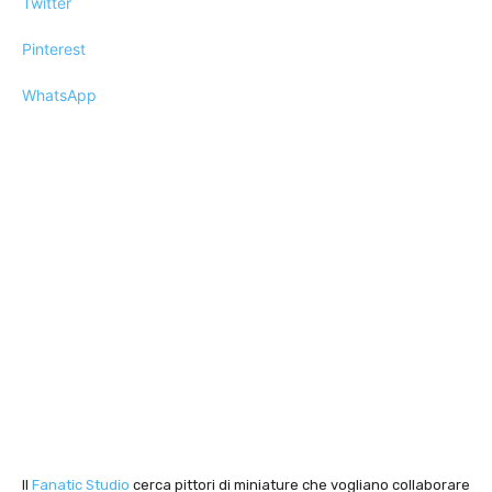
Twitter
Pinterest
WhatsApp
Il
Fanatic Studio
cerca pittori di miniature che vogliano collaborare