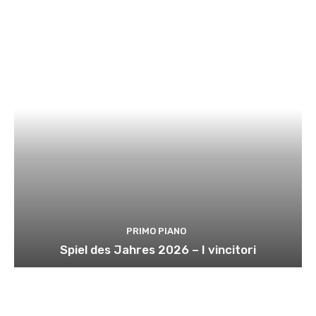
PRIMO PIANO
Spiel des Jahres 2026 – I vincitori