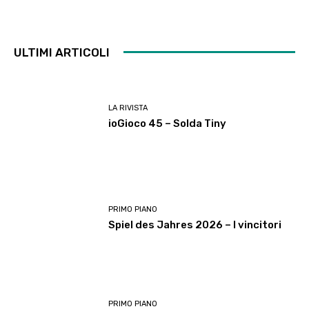
ULTIMI ARTICOLI
LA RIVISTA
ioGioco 45 – Solda Tiny
PRIMO PIANO
Spiel des Jahres 2026 – I vincitori
PRIMO PIANO