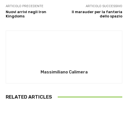
ARTICOLO PRECEDENTE
ARTICOLO SUCCESSIVO
Nuovi arrivi negli Iron
Il marauder per la fanteria
Kingdoms
dello spazio
Massimiliano Calimera
RELATED ARTICLES