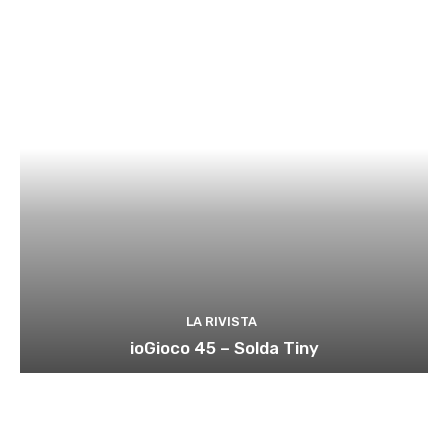
LA RIVISTA
ioGioco 45 – Solda Tiny