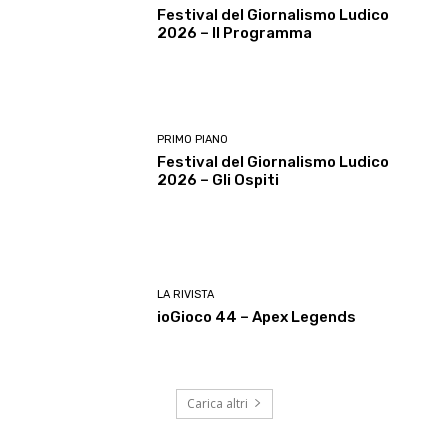
Festival del Giornalismo Ludico
2026 – Il Programma
PRIMO PIANO
Festival del Giornalismo Ludico
2026 – Gli Ospiti
LA RIVISTA
ioGioco 44 – Apex Legends
Carica altri