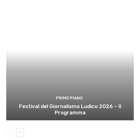
PRIMO PIANO
Festival del Giornalismo Ludico 2026 – Il
Programma