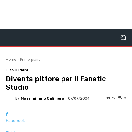
Home
Primo piano
PRIMO PIANO
Diventa pittore per il Fanatic
Studio
By
Massimiliano Calimera
12
0
07/09/2004
Facebook