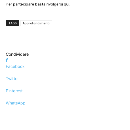
Per partecipare basta rivolgersi qui.
TAGS
Approfondimenti
Condividere
Facebook
Twitter
Pinterest
WhatsApp