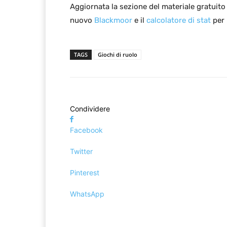
Aggiornata la sezione del materiale gratui
nuovo
Blackmoor
e il
calcolatore di stat
per
TAGS
Giochi di ruolo
Condividere
Facebook
Twitter
Pinterest
WhatsApp