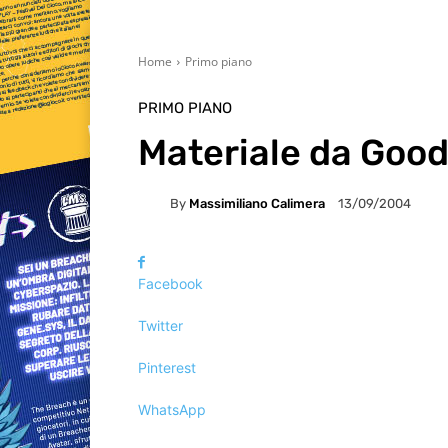
Home
Primo piano
PRIMO PIANO
Materiale da Go
By
Massimiliano Calimera
13/09/2004
Facebook
Twitter
Pinterest
WhatsApp