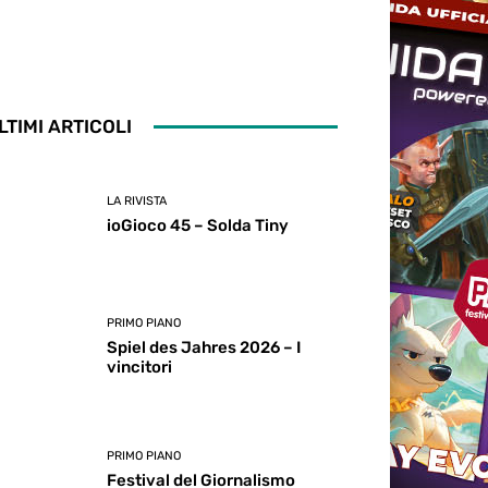
LTIMI ARTICOLI
LA RIVISTA
ioGioco 45 – Solda Tiny
PRIMO PIANO
Spiel des Jahres 2026 – I
vincitori
PRIMO PIANO
Festival del Giornalismo