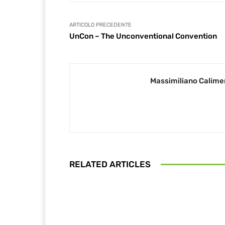
ARTICOLO PRECEDENTE
UnCon – The Unconventional Convention
Massimiliano Calime
RELATED ARTICLES