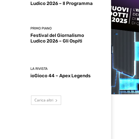
Ludico 2026 – Il Programma
PRIMO PIANO
Festival del Giornalismo
Ludico 2026 – Gli Ospiti
LA RIVISTA
ioGioco 44 – Apex Legends
Carica altri