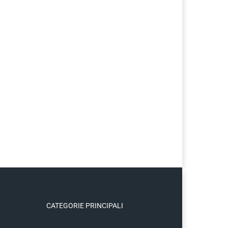
CATEGORIE PRINCIPALI