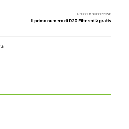
ARTICOLO SUCCESSIVO
Il primo numero di D20 Filtered Þ gratis
ra