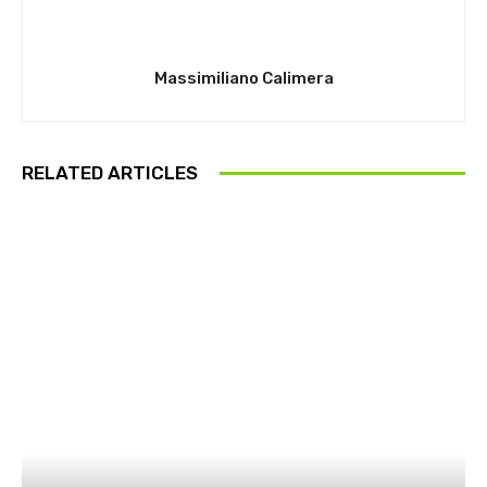
Massimiliano Calimera
RELATED ARTICLES