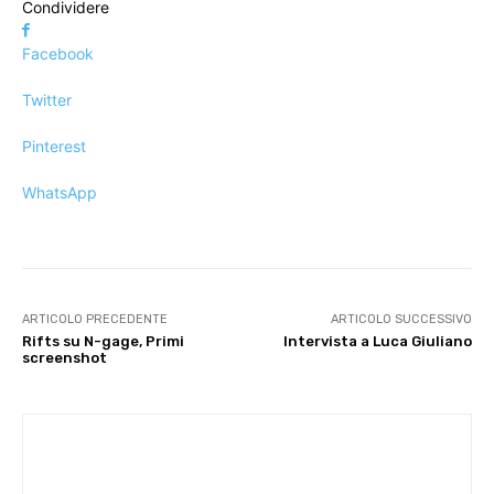
Condividere
Facebook
Twitter
Pinterest
WhatsApp
ARTICOLO PRECEDENTE
ARTICOLO SUCCESSIVO
Rifts su N-gage, Primi
Intervista a Luca Giuliano
screenshot