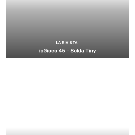
LA RIVISTA
ioGioco 45 – Solda Tiny