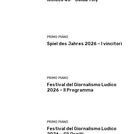
PRIMO PIANO
Spiel des Jahres 2026 – I vincitori
PRIMO PIANO
Festival del Giornalismo Ludico
2026 – Il Programma
PRIMO PIANO
Festival del Giornalismo Ludico
2026 – Gli Ospiti