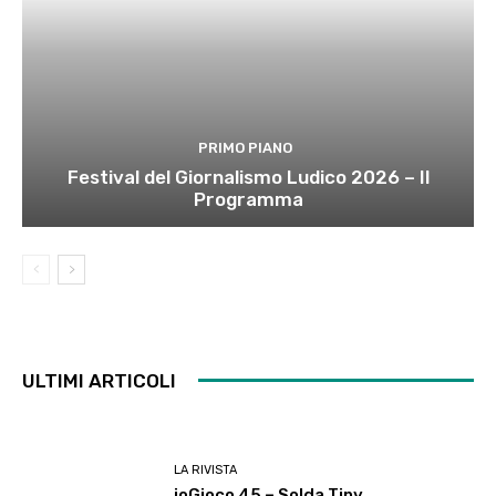
PRIMO PIANO
Festival del Giornalismo Ludico 2026 – Il
Programma
ULTIMI ARTICOLI
LA RIVISTA
ioGioco 45 – Solda Tiny