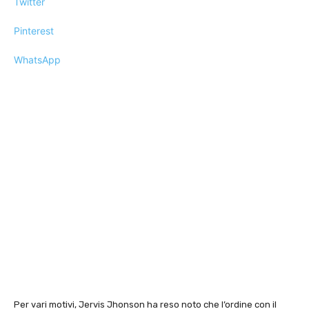
Twitter
Pinterest
WhatsApp
Per vari motivi, Jervis Jhonson ha reso noto che l’ordine con il