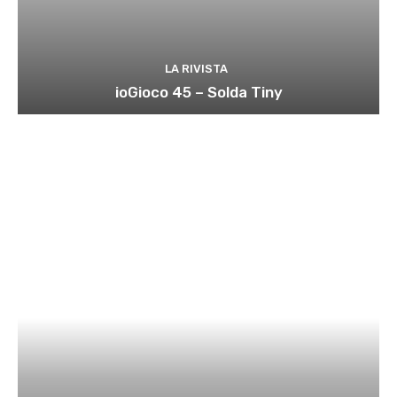
LA RIVISTA
ioGioco 45 – Solda Tiny