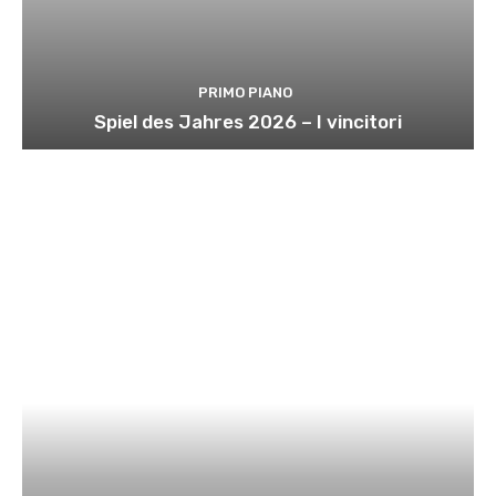
PRIMO PIANO
Spiel des Jahres 2026 – I vincitori