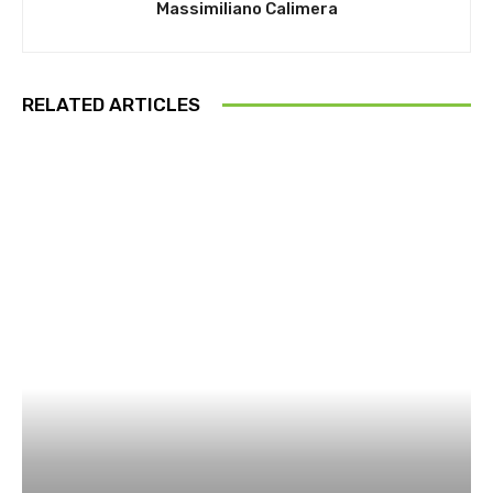
Massimiliano Calimera
RELATED ARTICLES