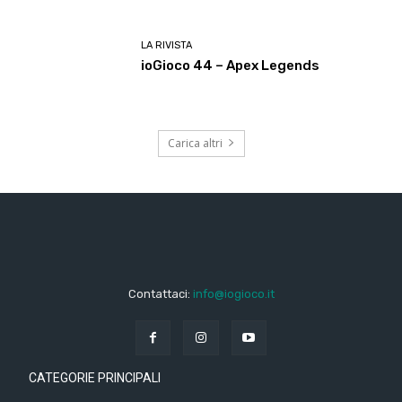
LA RIVISTA
ioGioco 44 – Apex Legends
Carica altri
Contattaci:
info@iogioco.it
CATEGORIE PRINCIPALI