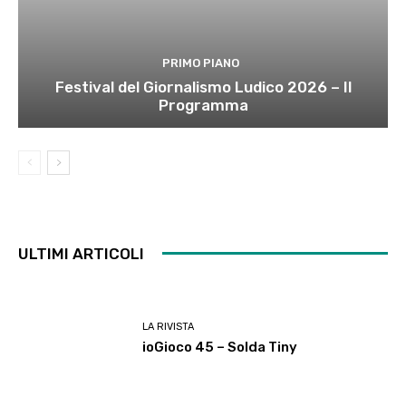
PRIMO PIANO
Festival del Giornalismo Ludico 2026 – Il
Programma
ULTIMI ARTICOLI
LA RIVISTA
ioGioco 45 – Solda Tiny