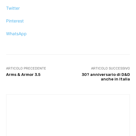
Twitter
Pinterest
WhatsApp
ARTICOLO PRECEDENTE
ARTICOLO SUCCESSIVO
Arms & Armor 3.5
30? anniversario di D&D
anche in Italia