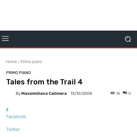
Home
Primo piano
PRIMO PIANO
Tales from the Trail 4
By
Massimiliano Calimera
16
0
13/10/2004
Facebook
Twitter