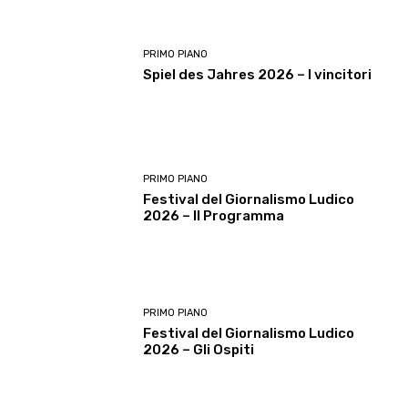
PRIMO PIANO
Spiel des Jahres 2026 – I vincitori
PRIMO PIANO
Festival del Giornalismo Ludico
2026 – Il Programma
PRIMO PIANO
Festival del Giornalismo Ludico
2026 – Gli Ospiti