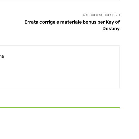
ARTICOLO SUCCESSIVO
Errata corrige e materiale bonus per Key of
Destiny
ra