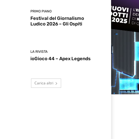
PRIMO PIANO
Festival del Giornalismo
Ludico 2026 – Gli Ospiti
LA RIVISTA
ioGioco 44 – Apex Legends
Carica altri