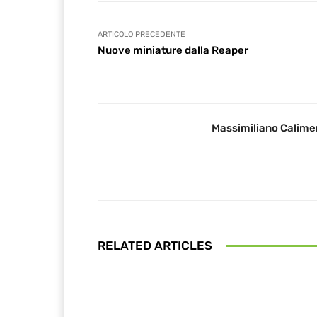
ARTICOLO PRECEDENTE
Nuove miniature dalla Reaper
Massimiliano Calime
RELATED ARTICLES