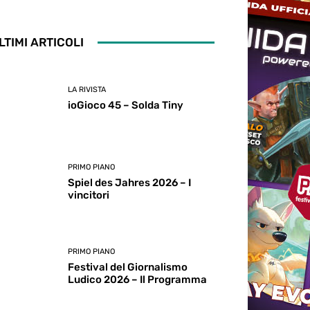
LTIMI ARTICOLI
LA RIVISTA
ioGioco 45 – Solda Tiny
PRIMO PIANO
Spiel des Jahres 2026 – I
vincitori
PRIMO PIANO
Festival del Giornalismo
Ludico 2026 – Il Programma