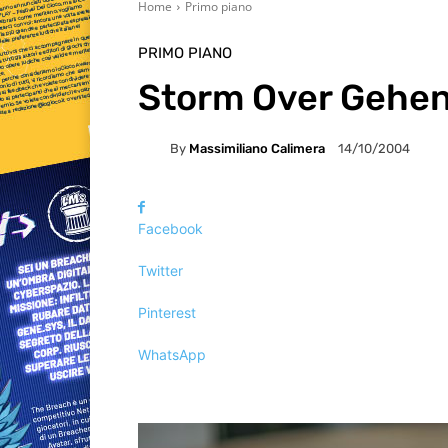
Home
Primo piano
PRIMO PIANO
Storm Over Gehe
By
Massimiliano Calimera
14/10/2004
Facebook
Twitter
Pinterest
WhatsApp