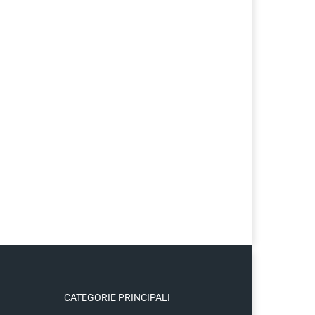
CATEGORIE PRINCIPALI