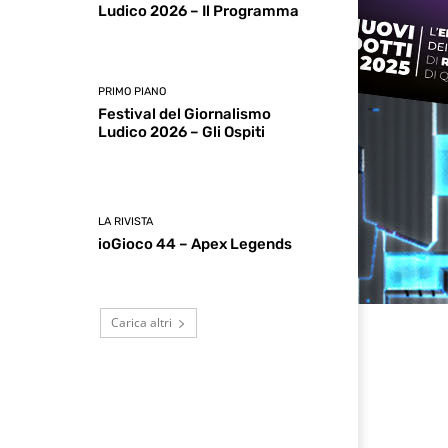
Ludico 2026 – Il Programma
PRIMO PIANO
Festival del Giornalismo
Ludico 2026 – Gli Ospiti
LA RIVISTA
ioGioco 44 – Apex Legends
Carica altri