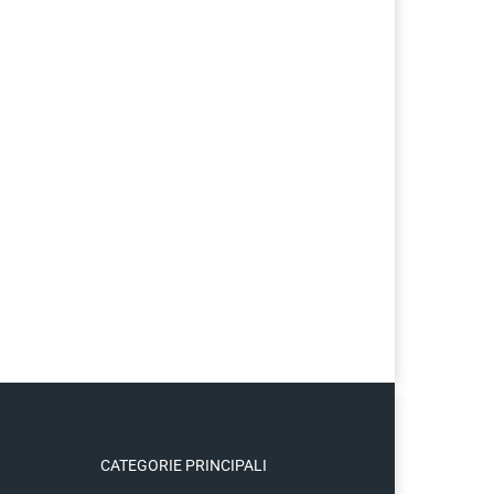
CATEGORIE PRINCIPALI