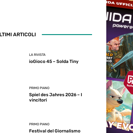
LTIMI ARTICOLI
LA RIVISTA
ioGioco 45 – Solda Tiny
PRIMO PIANO
Spiel des Jahres 2026 – I
vincitori
PRIMO PIANO
Festival del Giornalismo