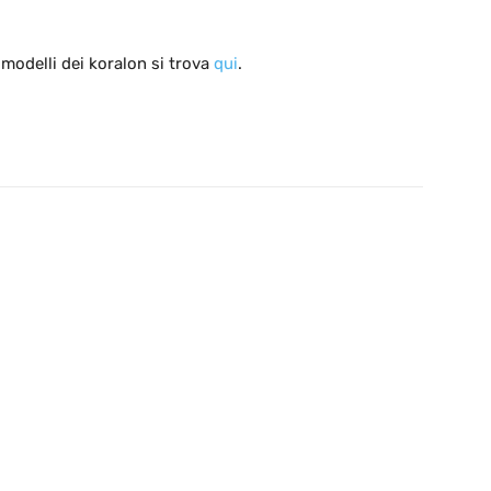
 modelli dei koralon si trova
qui
.