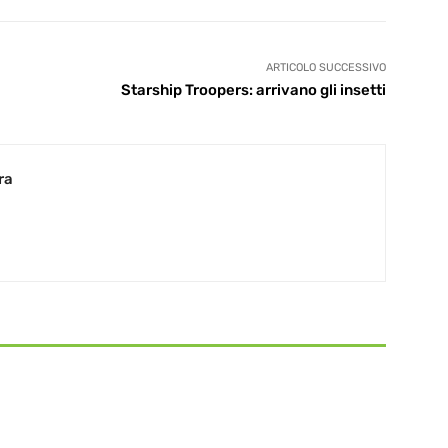
ARTICOLO SUCCESSIVO
Starship Troopers: arrivano gli insetti
ra