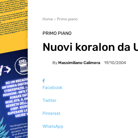
Home
Primo piano
PRIMO PIANO
Nuovi koralon da
By
Massimiliano Calimera
19/10/2004
Facebook
Twitter
Pinterest
WhatsApp