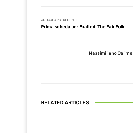
ARTICOLO PRECEDENTE
Prima scheda per Exalted: The Fair Folk
Massimiliano Calime
RELATED ARTICLES