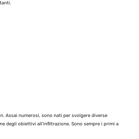
tanti.
on. Assai numerosi, sono nati per svolgere diverse
ne degli obiettivi all’infiltrazione. Sono sempre i primi a