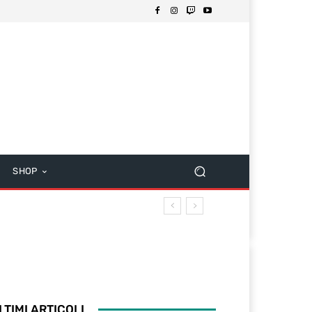
SHOP
LTIMI ARTICOLI