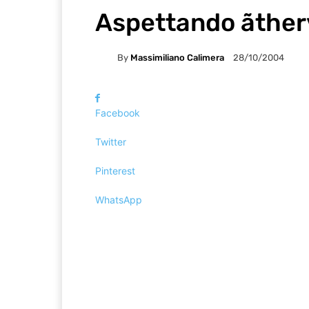
Aspettando ãther
By
Massimiliano Calimera
28/10/2004
Facebook
Twitter
Pinterest
WhatsApp