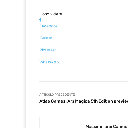
Condividere
Facebook
Twitter
Pinterest
WhatsApp
ARTICOLO PRECEDENTE
Atlas Games: Ars Magica 5th Edition previ
Massimiliano Calime