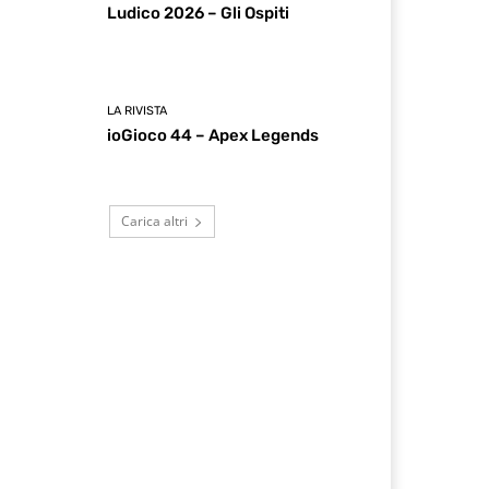
Ludico 2026 – Gli Ospiti
LA RIVISTA
ioGioco 44 – Apex Legends
Carica altri