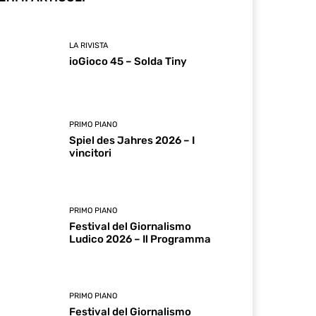
LA RIVISTA
ioGioco 45 – Solda Tiny
PRIMO PIANO
Spiel des Jahres 2026 – I
vincitori
PRIMO PIANO
Festival del Giornalismo
Ludico 2026 – Il Programma
PRIMO PIANO
Festival del Giornalismo