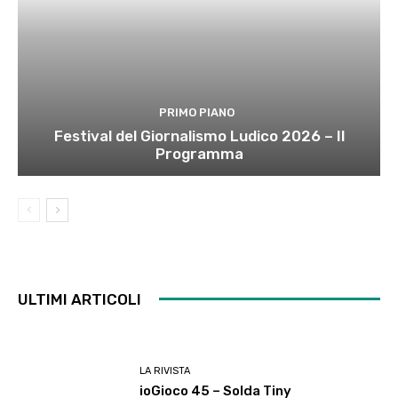
PRIMO PIANO
Festival del Giornalismo Ludico 2026 – Il
Programma
ULTIMI ARTICOLI
LA RIVISTA
ioGioco 45 – Solda Tiny