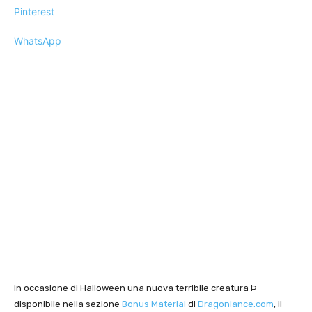
Pinterest
WhatsApp
In occasione di Halloween una nuova terribile creatura Þ
disponibile nella sezione
Bonus Material
di
Dragonlance.com
, il