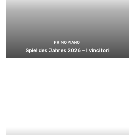
PRIMO PIANO
Spiel des Jahres 2026 – I vincitori