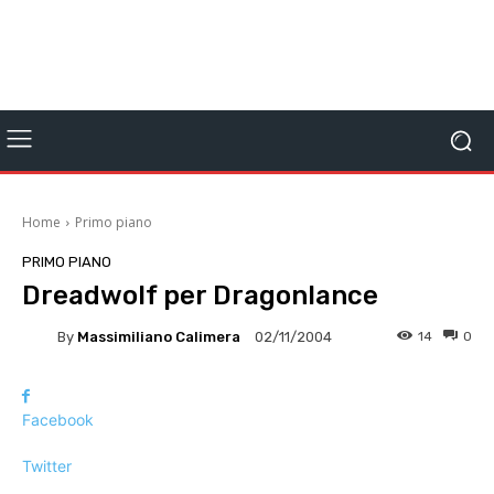
Home
Primo piano
PRIMO PIANO
Dreadwolf per Dragonlance
By
Massimiliano Calimera
14
0
02/11/2004
Facebook
Twitter