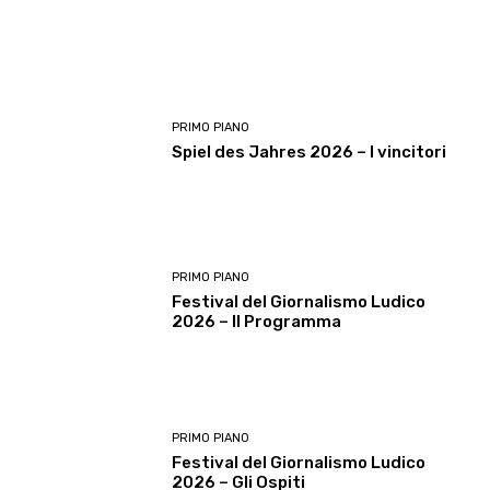
PRIMO PIANO
Spiel des Jahres 2026 – I vincitori
PRIMO PIANO
Festival del Giornalismo Ludico
2026 – Il Programma
PRIMO PIANO
Festival del Giornalismo Ludico
2026 – Gli Ospiti