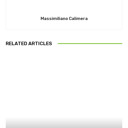
Massimiliano Calimera
RELATED ARTICLES