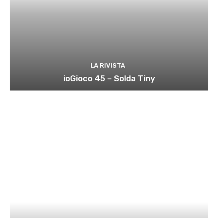
LA RIVISTA
ioGioco 45 – Solda Tiny