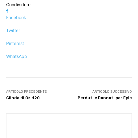
Condividere
Facebook
Twitter
Pinterest
WhatsApp
ARTICOLO PRECEDENTE
ARTICOLO SUCCESSIVO
Glinda di Oz d20
Perduti e Dannati per Epic