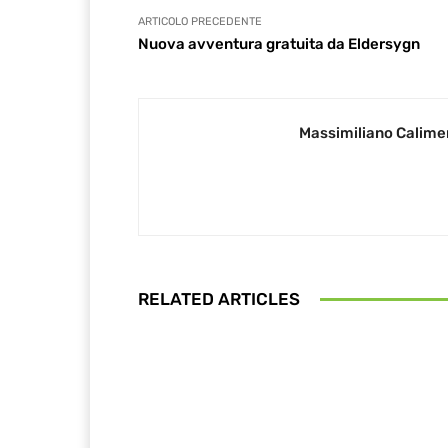
ARTICOLO PRECEDENTE
Nuova avventura gratuita da Eldersygn
Massimiliano Calime
RELATED ARTICLES