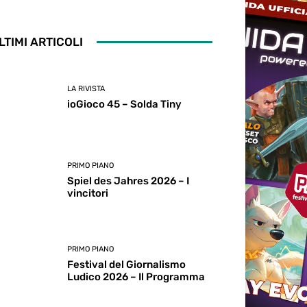
LTIMI ARTICOLI
LA RIVISTA
ioGioco 45 – Solda Tiny
PRIMO PIANO
Spiel des Jahres 2026 – I
vincitori
PRIMO PIANO
Festival del Giornalismo
Ludico 2026 – Il Programma