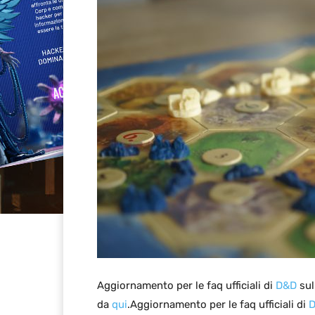
Aggiornamento per le faq ufficiali di
D&D
sul
da
qui
.Aggiornamento per le faq ufficiali di