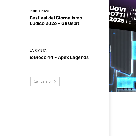
PRIMO PIANO
Festival del Giornalismo
Ludico 2026 – Gli Ospiti
LA RIVISTA
ioGioco 44 – Apex Legends
Carica altri