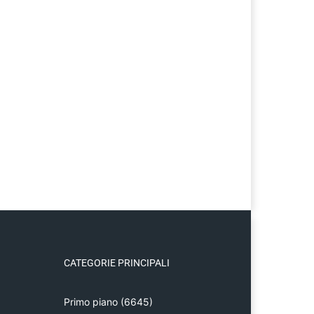
CATEGORIE PRINCIPALI
Primo piano
(6645)