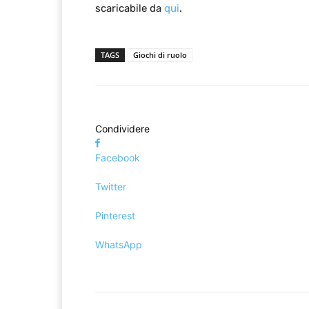
scaricabile da
qui
.
TAGS
Giochi di ruolo
Condividere
Facebook
Twitter
Pinterest
WhatsApp