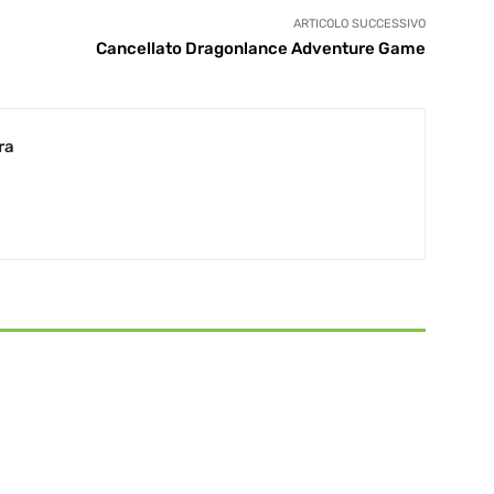
ARTICOLO SUCCESSIVO
Cancellato Dragonlance Adventure Game
ra