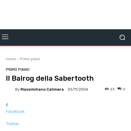
Home
Primo piano
PRIMO PIANO
Il Balrog della Sabertooth
By
Massimiliano Calimera
23
0
30/11/2004
Facebook
Twitter