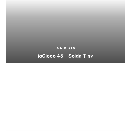
LA RIVISTA
ioGioco 45 – Solda Tiny