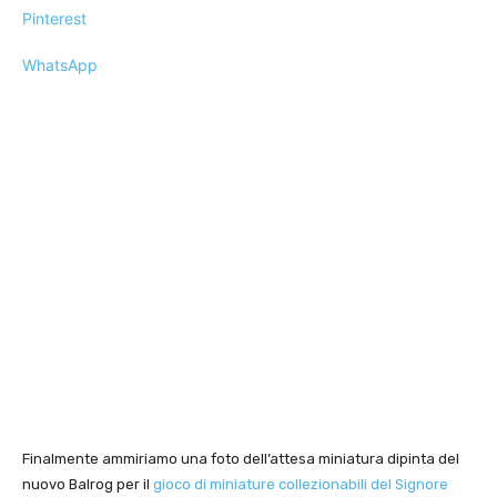
Pinterest
WhatsApp
Finalmente ammiriamo una foto dell’attesa miniatura dipinta del
nuovo Balrog per il
gioco di miniature collezionabili del Signore