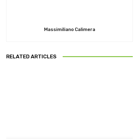
Massimiliano Calimera
RELATED ARTICLES