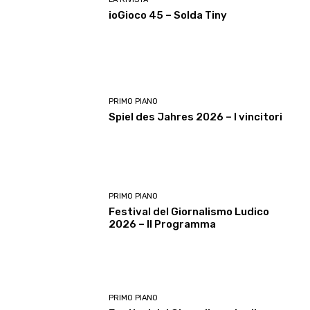
ioGioco 45 – Solda Tiny
PRIMO PIANO
Spiel des Jahres 2026 – I vincitori
PRIMO PIANO
Festival del Giornalismo Ludico
2026 – Il Programma
PRIMO PIANO