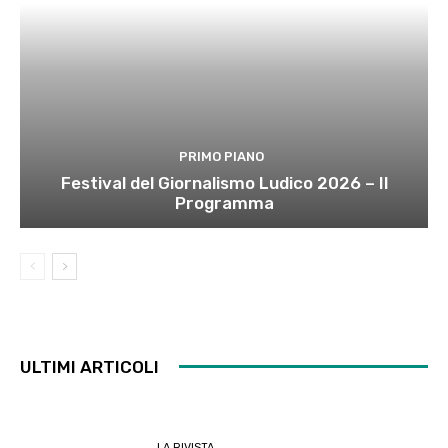
PRIMO PIANO
Festival del Giornalismo Ludico 2026 – Il
Programma
ULTIMI ARTICOLI
LA RIVISTA