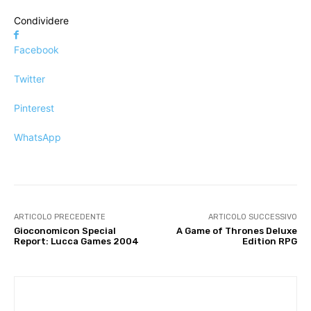
Condividere
Facebook
Twitter
Pinterest
WhatsApp
ARTICOLO PRECEDENTE
ARTICOLO SUCCESSIVO
Gioconomicon Special
A Game of Thrones Deluxe
Report: Lucca Games 2004
Edition RPG