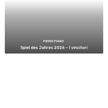
PRIMO PIANO
Spiel des Jahres 2026 – I vincitori