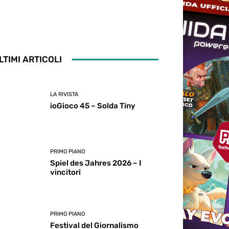
LTIMI ARTICOLI
LA RIVISTA
ioGioco 45 – Solda Tiny
PRIMO PIANO
Spiel des Jahres 2026 – I
vincitori
PRIMO PIANO
Festival del Giornalismo