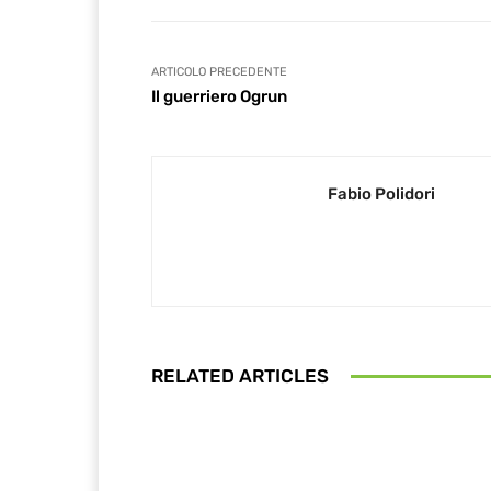
ARTICOLO PRECEDENTE
Il guerriero Ogrun
Fabio Polidori
RELATED ARTICLES