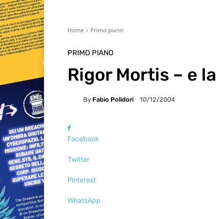
Home
Primo piano
PRIMO PIANO
Rigor Mortis – e la
By
Fabio Polidori
10/12/2004
Facebook
Twitter
Pinterest
WhatsApp