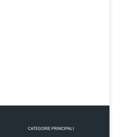
CATEGORIE PRINCIPALI