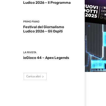
Ludico 2026 – Il Programma
PRIMO PIANO
Festival del Giornalismo
Ludico 2026 – Gli Ospiti
LA RIVISTA
ioGioco 44 – Apex Legends
Carica altri