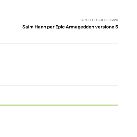
ARTICOLO SUCCESSIVO
Saim Hann per Epic Armageddon versione 5