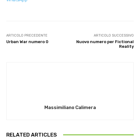
ARTICOLO PRECEDENTE
ARTICOLO SUCCESSIVO
Urban War numero 0
Nuovo numero per Fictional
Reality
Massimiliano Calimera
RELATED ARTICLES