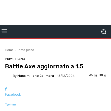
Home
Primo piano
PRIMO PIANO
Battle Axe aggiornato a 1.5
By
Massimiliano Calimera
18
0
15/12/2004
Facebook
Twitter