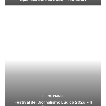
PRIMO PIANO
Festival del Giornalismo Ludico 2026 – Il