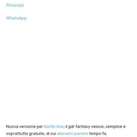
Pinterest
WhatsApp
Nuova versione per
Battle Axe
, il gdr fantasy veloce, semplice e
soprattutto gratuito, di cui
abbiamo parlato
tempo fa.