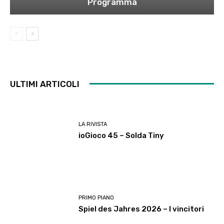
Programma
ULTIMI ARTICOLI
LA RIVISTA
ioGioco 45 – Solda Tiny
PRIMO PIANO
Spiel des Jahres 2026 – I vincitori