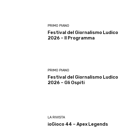
PRIMO PIANO
Festival del Giornalismo Ludico
2026 – Il Programma
PRIMO PIANO
Festival del Giornalismo Ludico
2026 – Gli Ospiti
LA RIVISTA
ioGioco 44 – Apex Legends