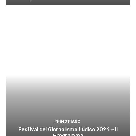
PRIMO PIANO
Festival del Giornalismo Ludico 2026 – Il
Programma