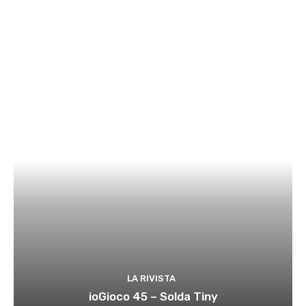
LA RIVISTA
ioGioco 45 – Solda Tiny