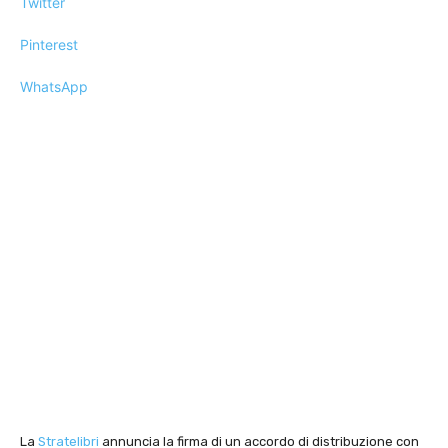
Twitter
Pinterest
WhatsApp
La
Stratelibri
annuncia la firma di un accordo di distribuzione con