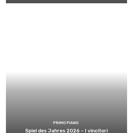
PRIMO PIANO
Spiel des Jahres 2026 – I vincitori