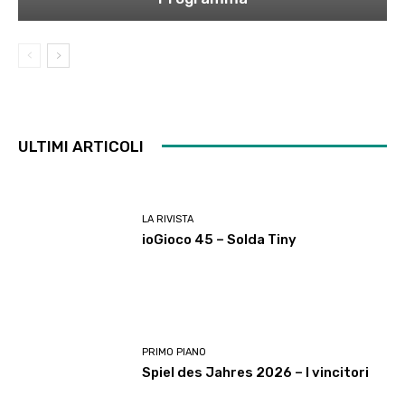
ULTIMI ARTICOLI
LA RIVISTA
ioGioco 45 – Solda Tiny
PRIMO PIANO
Spiel des Jahres 2026 – I vincitori