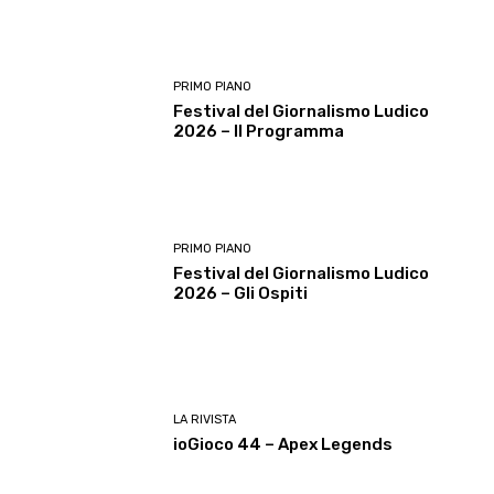
PRIMO PIANO
Festival del Giornalismo Ludico
2026 – Il Programma
PRIMO PIANO
Festival del Giornalismo Ludico
2026 – Gli Ospiti
LA RIVISTA
ioGioco 44 – Apex Legends