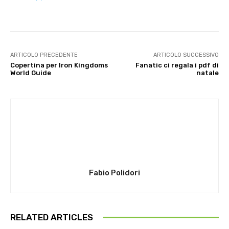
ARTICOLO PRECEDENTE
ARTICOLO SUCCESSIVO
Copertina per Iron Kingdoms
Fanatic ci regala i pdf di
World Guide
natale
Fabio Polidori
RELATED ARTICLES