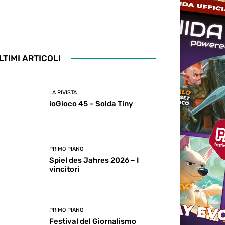
LTIMI ARTICOLI
LA RIVISTA
ioGioco 45 – Solda Tiny
PRIMO PIANO
Spiel des Jahres 2026 – I
vincitori
PRIMO PIANO
Festival del Giornalismo