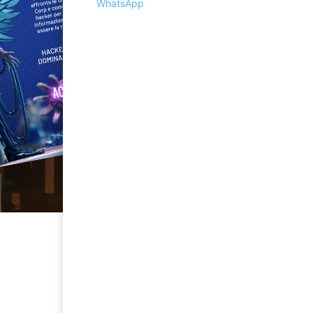
WhatsApp