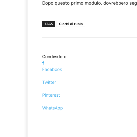
Dopo questo primo modulo, dovrebbero segui
TAGS
Giochi di ruolo
Condividere
Facebook
Twitter
Pinterest
WhatsApp