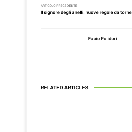
ARTICOLO PRECEDENTE
Il signore degli anelli, nuove regole da torn
Fabio Polidori
RELATED ARTICLES