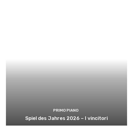
PRIMO PIANO
Spiel des Jahres 2026 – I vincitori