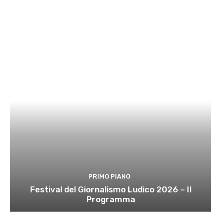
PRIMO PIANO
Festival del Giornalismo Ludico 2026 – Il
Programma