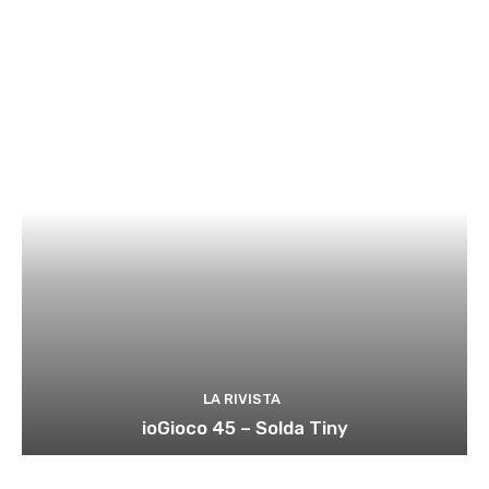
LA RIVISTA
ioGioco 45 – Solda Tiny