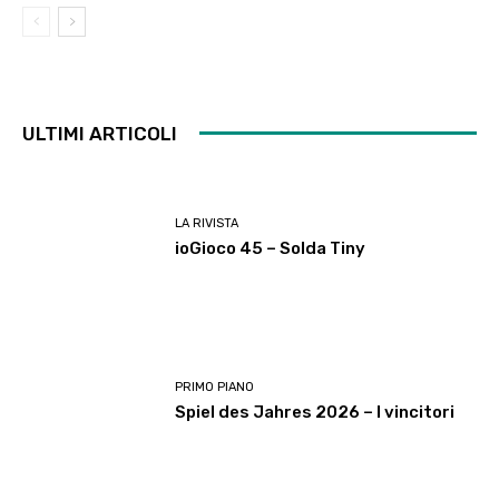
ULTIMI ARTICOLI
LA RIVISTA
ioGioco 45 – Solda Tiny
PRIMO PIANO
Spiel des Jahres 2026 – I vincitori