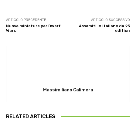
ARTICOLO PRECEDENTE
ARTICOLO SUCCESSIVO
Nuove miniature per Dwarf
Assamiti in Italiano da 25
Wars
edition
Massimiliano Calimera
RELATED ARTICLES