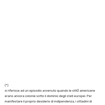
(*)
si riferisce ad un episodio avvenuto quando le cittÓ americane
erano ancora colonie sotto il dominio degli stati europei. Per
manifestare il proprio desiderio di indipendenza, i cittadini di