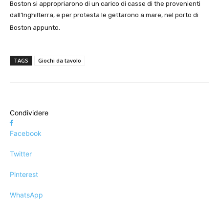
Boston si appropriarono di un carico di casse di the provenienti
dall’Inghilterra, e per protesta le gettarono a mare, nel porto di
Boston appunto.
TAGS
Giochi da tavolo
Condividere
Facebook
Twitter
Pinterest
WhatsApp