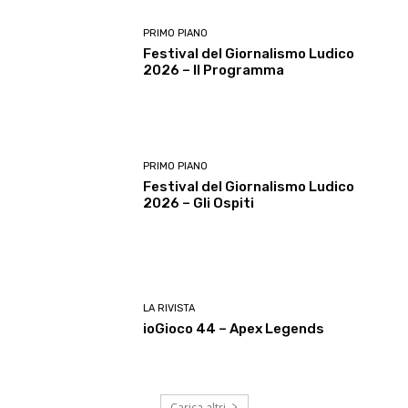
PRIMO PIANO
Festival del Giornalismo Ludico
2026 – Il Programma
PRIMO PIANO
Festival del Giornalismo Ludico
2026 – Gli Ospiti
LA RIVISTA
ioGioco 44 – Apex Legends
Carica altri