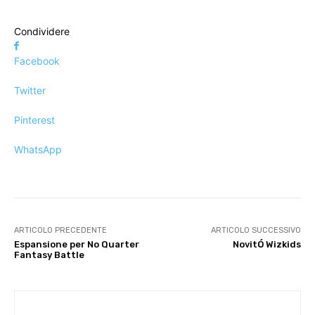
Condividere
Facebook
Twitter
Pinterest
WhatsApp
ARTICOLO PRECEDENTE
ARTICOLO SUCCESSIVO
Espansione per No Quarter
NovitÓ Wizkids
Fantasy Battle