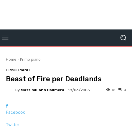
Home
Primo piano
PRIMO PIANO
Beast of Fire per Deadlands
By
Massimiliano Calimera
15
0
18/03/2005
Facebook
Twitter