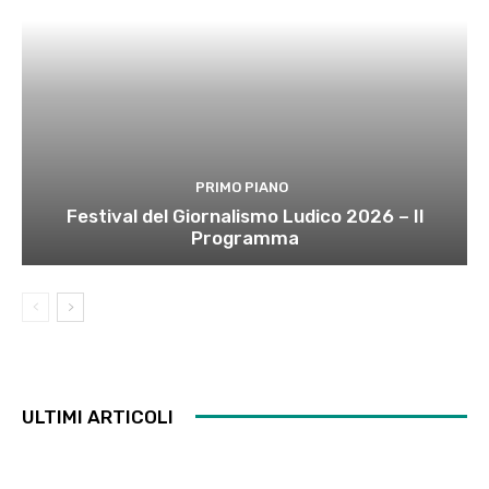
PRIMO PIANO
Festival del Giornalismo Ludico 2026 – Il
Programma
ULTIMI ARTICOLI