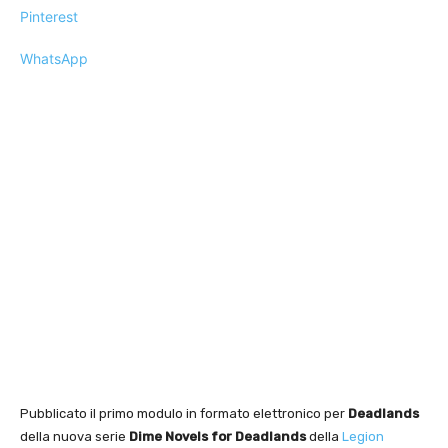
Pinterest
WhatsApp
Pubblicato il primo modulo in formato elettronico per
Deadlands
della nuova serie
Dime Novels for Deadlands
della
Legion