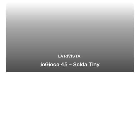
LA RIVISTA
ioGioco 45 – Solda Tiny