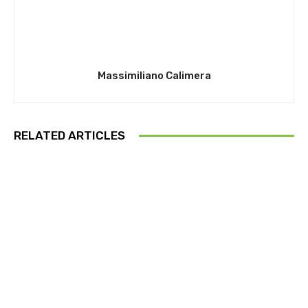
Massimiliano Calimera
RELATED ARTICLES