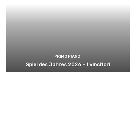
PRIMO PIANO
Spiel des Jahres 2026 – I vincitori