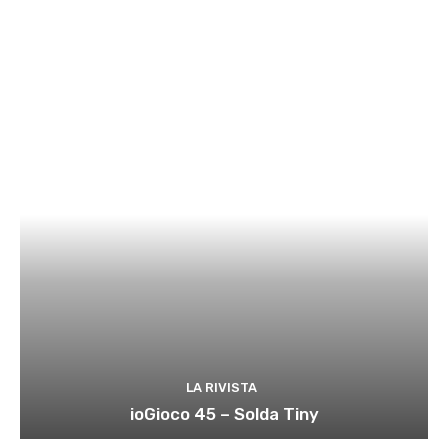
LA RIVISTA
ioGioco 45 – Solda Tiny