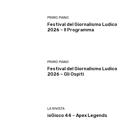
PRIMO PIANO
Festival del Giornalismo Ludico
2026 – Il Programma
PRIMO PIANO
Festival del Giornalismo Ludico
2026 – Gli Ospiti
LA RIVISTA
ioGioco 44 – Apex Legends