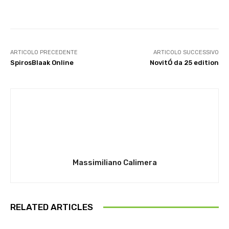
ARTICOLO PRECEDENTE
ARTICOLO SUCCESSIVO
SpirosBlaak Online
NovitÓ da 25 edition
Massimiliano Calimera
RELATED ARTICLES