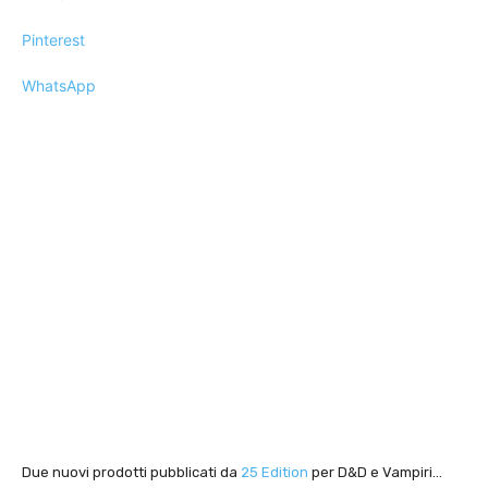
Pinterest
WhatsApp
Due nuovi prodotti pubblicati da
25 Edition
per D&D e Vampiri…