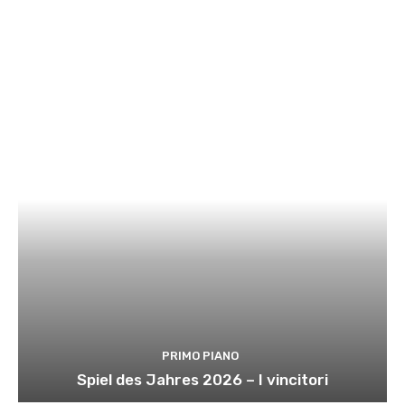
PRIMO PIANO
Spiel des Jahres 2026 – I vincitori