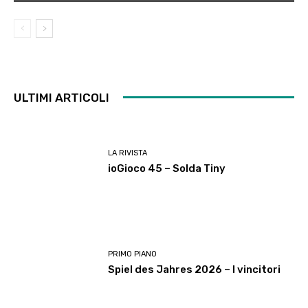
ULTIMI ARTICOLI
LA RIVISTA
ioGioco 45 – Solda Tiny
PRIMO PIANO
Spiel des Jahres 2026 – I vincitori