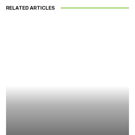
RELATED ARTICLES