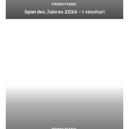
PRIMO PIANO
Spiel des Jahres 2026 – I vincitori