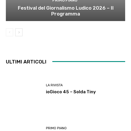
PRIMO PIANO
Festival del Giornalismo Ludico 2026 – Il
Programma
ULTIMI ARTICOLI
LA RIVISTA
ioGioco 45 – Solda Tiny
PRIMO PIANO