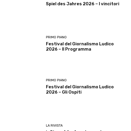
Spiel des Jahres 2026 – I vincitori
PRIMO PIANO
Festival del Giornalismo Ludico
2026 – Il Programma
PRIMO PIANO
Festival del Giornalismo Ludico
2026 – Gli Ospiti
LA RIVISTA