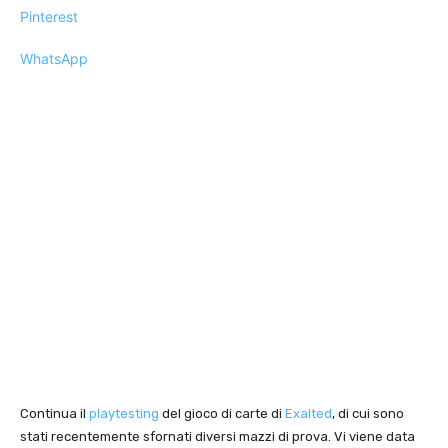
Pinterest
WhatsApp
Continua il
playtesting
del gioco di carte di
Exalted
, di cui sono
stati recentemente sfornati diversi mazzi di prova. Vi viene data