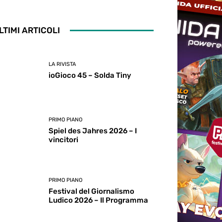
LTIMI ARTICOLI
LA RIVISTA
ioGioco 45 – Solda Tiny
PRIMO PIANO
Spiel des Jahres 2026 – I
vincitori
PRIMO PIANO
Festival del Giornalismo
Ludico 2026 – Il Programma