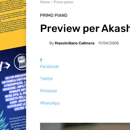
Home
Primo piano
PRIMO PIANO
Preview per Akas
By
Massimiliano Calimera
11/04/2005
Facebook
Twitter
Pinterest
WhatsApp