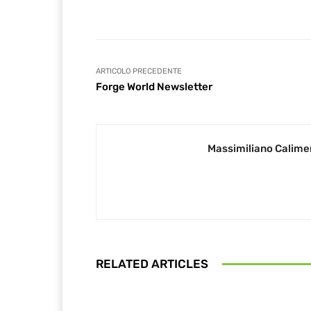
ARTICOLO PRECEDENTE
Forge World Newsletter
Massimiliano Calime
RELATED ARTICLES