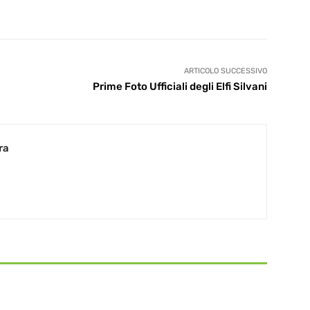
ARTICOLO SUCCESSIVO
Prime Foto Ufficiali degli Elfi Silvani
ra