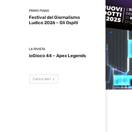
PRIMO PIANO
Festival del Giornalismo
Ludico 2026 – Gli Ospiti
LA RIVISTA
ioGioco 44 – Apex Legends
Carica altri