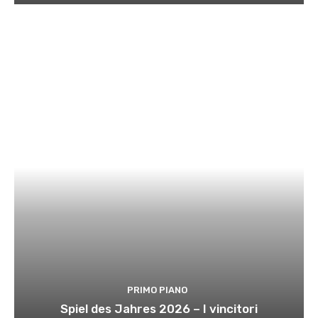
PRIMO PIANO
Spiel des Jahres 2026 – I vincitori