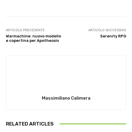
ARTICOLO PRECEDENTE
ARTICOLO SUCCESSIVO
Warmachine: nuovo modello
Serenity RPG
e copertina per Apotheosis
Massimiliano Calimera
RELATED ARTICLES