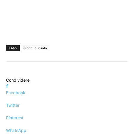
TAGS
Giochi di ruolo
Condividere
Facebook
Twitter
Pinterest
WhatsApp