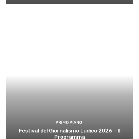
PRIMO PIANO
Festival del Giornalismo Ludico 2026 – Il
Programma