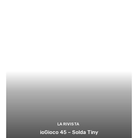
LA RIVISTA
ioGioco 45 – Solda Tiny