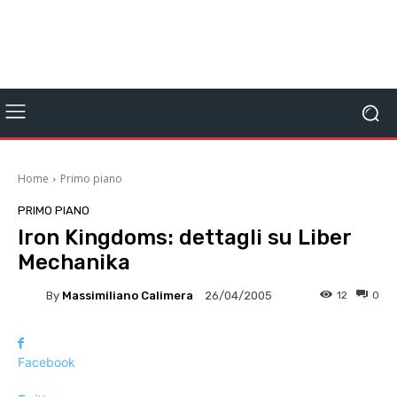
Home
Primo piano
PRIMO PIANO
Iron Kingdoms: dettagli su Liber
Mechanika
By
Massimiliano Calimera
12
0
26/04/2005
Facebook