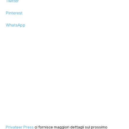
Twitter
Pinterest
WhatsApp
Privateer Press
ci fornisce maggiori dettagli sul prossimo