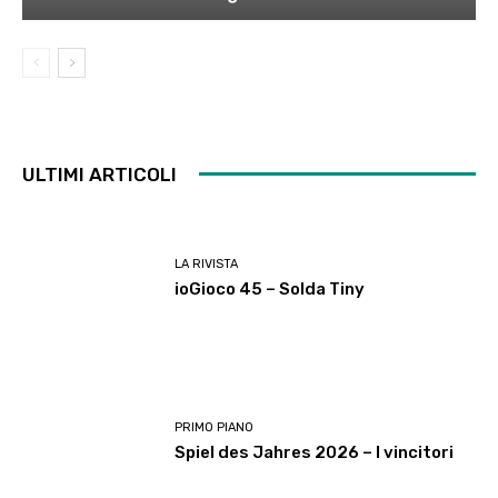
ULTIMI ARTICOLI
LA RIVISTA
ioGioco 45 – Solda Tiny
PRIMO PIANO
Spiel des Jahres 2026 – I vincitori