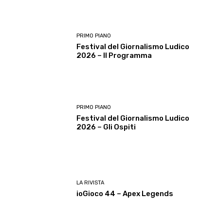
PRIMO PIANO
Festival del Giornalismo Ludico
2026 – Il Programma
PRIMO PIANO
Festival del Giornalismo Ludico
2026 – Gli Ospiti
LA RIVISTA
ioGioco 44 – Apex Legends