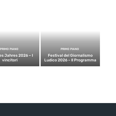
PRIMO PIANO
PRIMO PIANO
es Jahres 2026 – I
Festival del Giornalismo
vincitori
Ludico 2026 – Il Programma