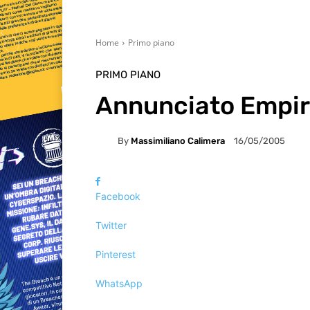
Home
Primo piano
PRIMO PIANO
Annunciato Empire
By
Massimiliano Calimera
16/05/2005
Facebook
Twitter
Pinterest
WhatsApp