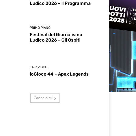
Ludico 2026 – Il Programma
PRIMO PIANO
Festival del Giornalismo
Ludico 2026 – Gli Ospiti
LA RIVISTA
ioGioco 44 – Apex Legends
Carica altri