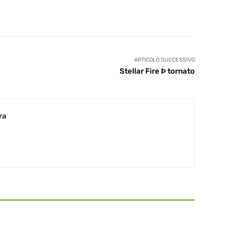
ARTICOLO SUCCESSIVO
Stellar Fire Þ tornato
ra