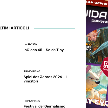
LTIMI ARTICOLI
LA RIVISTA
ioGioco 45 – Solda Tiny
PRIMO PIANO
Spiel des Jahres 2026 – I
vincitori
PRIMO PIANO
Festival del Giornalismo