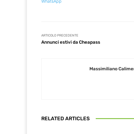
WhatsApp
ARTICOLO PRECEDENTE
Annunci estivi da Cheapass
Massimiliano Calime
RELATED ARTICLES