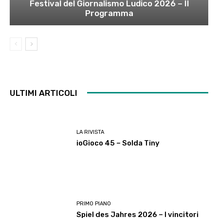
Festival del Giornalismo Ludico 2026 – Il
Programma
ULTIMI ARTICOLI
LA RIVISTA
ioGioco 45 – Solda Tiny
PRIMO PIANO
Spiel des Jahres 2026 – I vincitori