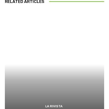
RELATED ARTICLES
LA RIVISTA