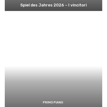
Spiel des Jahres 2026 – I vincitori
PRIMO PIANO