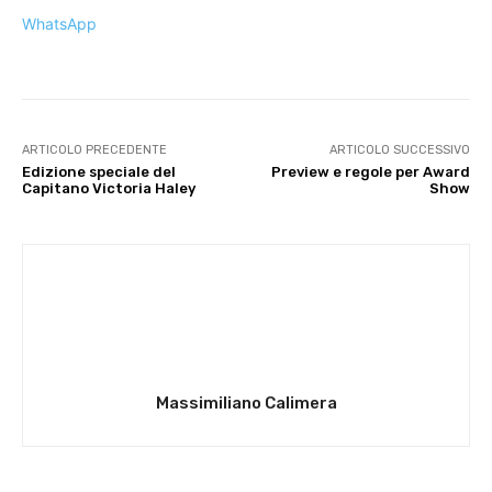
WhatsApp
ARTICOLO PRECEDENTE
ARTICOLO SUCCESSIVO
Edizione speciale del
Preview e regole per Award
Capitano Victoria Haley
Show
Massimiliano Calimera