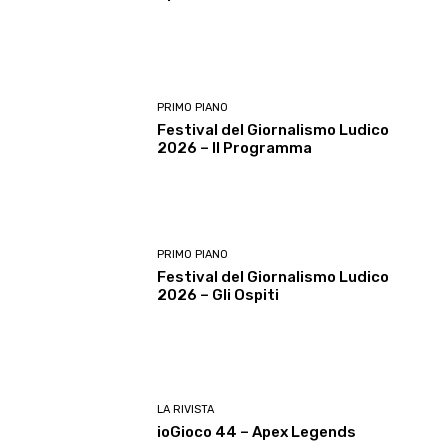
PRIMO PIANO
Festival del Giornalismo Ludico
2026 – Il Programma
PRIMO PIANO
Festival del Giornalismo Ludico
2026 – Gli Ospiti
LA RIVISTA
ioGioco 44 – Apex Legends