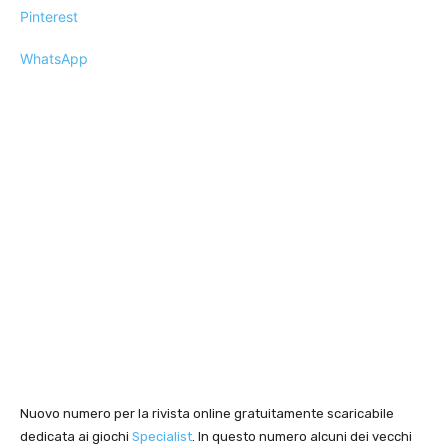
Pinterest
WhatsApp
Nuovo numero per la rivista online gratuitamente scaricabile
dedicata ai giochi
Specialist
. In questo numero alcuni dei vecchi