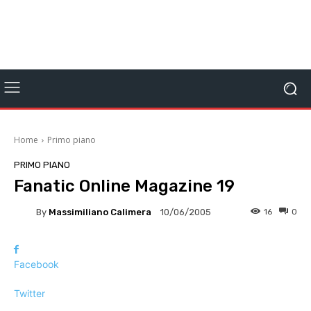
Home
Primo piano
PRIMO PIANO
Fanatic Online Magazine 19
By
Massimiliano Calimera
16
0
10/06/2005
Facebook
Twitter