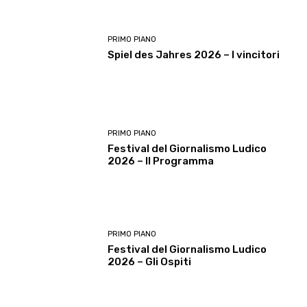
PRIMO PIANO
Spiel des Jahres 2026 – I vincitori
PRIMO PIANO
Festival del Giornalismo Ludico
2026 – Il Programma
PRIMO PIANO
Festival del Giornalismo Ludico
2026 – Gli Ospiti