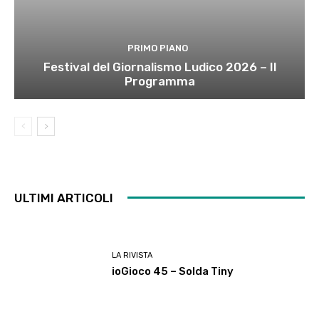
PRIMO PIANO
Festival del Giornalismo Ludico 2026 – Il
Programma
ULTIMI ARTICOLI
LA RIVISTA
ioGioco 45 – Solda Tiny