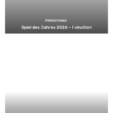
PRIMO PIANO
Spiel des Jahres 2026 – I vincitori