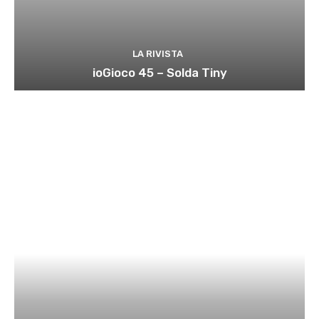
LA RIVISTA
ioGioco 45 – Solda Tiny