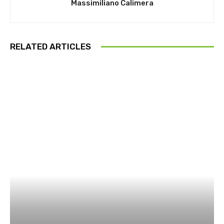
Massimiliano Calimera
RELATED ARTICLES