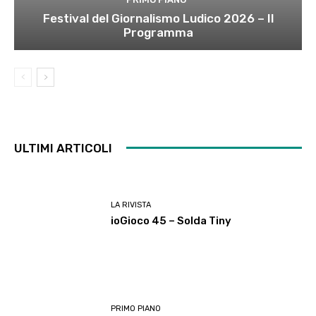
Festival del Giornalismo Ludico 2026 – Il
Programma
ULTIMI ARTICOLI
LA RIVISTA
ioGioco 45 – Solda Tiny
PRIMO PIANO