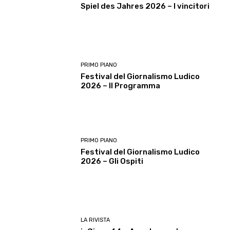
Spiel des Jahres 2026 – I vincitori
PRIMO PIANO
Festival del Giornalismo Ludico
2026 – Il Programma
PRIMO PIANO
Festival del Giornalismo Ludico
2026 – Gli Ospiti
LA RIVISTA