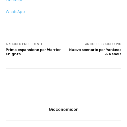
WhatsApp
ARTICOLO PRECEDENTE
ARTICOLO SUCCESSIVO
Prima espansione per Warrior
Nuovo scenario per Yankees
Knights
& Rebels
Gioconomicon