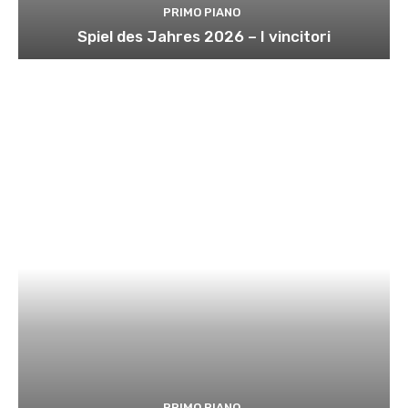
PRIMO PIANO
Spiel des Jahres 2026 – I vincitori
PRIMO PIANO