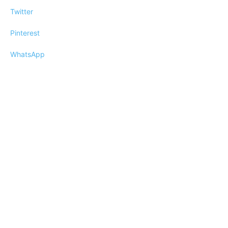
Twitter
Pinterest
WhatsApp