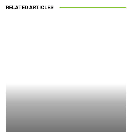
RELATED ARTICLES