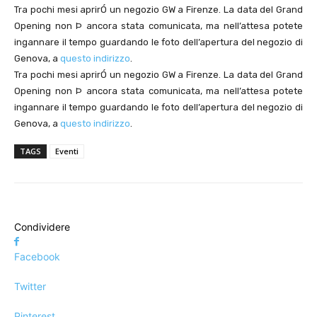
Tra pochi mesi aprirÓ un negozio GW a Firenze. La data del Grand
Opening non Þ ancora stata comunicata, ma nell’attesa potete
ingannare il tempo guardando le foto dell’apertura del negozio di
Genova, a
questo indirizzo
.
Tra pochi mesi aprirÓ un negozio GW a Firenze. La data del Grand
Opening non Þ ancora stata comunicata, ma nell’attesa potete
ingannare il tempo guardando le foto dell’apertura del negozio di
Genova, a
questo indirizzo
.
TAGS
Eventi
Condividere
Facebook
Twitter
Pinterest