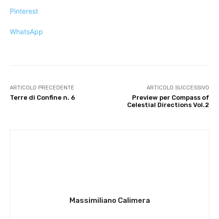
Pinterest
WhatsApp
ARTICOLO PRECEDENTE
ARTICOLO SUCCESSIVO
Terre di Confine n. 6
Preview per Compass of
Celestial Directions Vol.2
Massimiliano Calimera