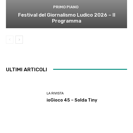
PRIMO PIANO
Festival del Giornalismo Ludico 2026 – Il
Programma
ULTIMI ARTICOLI
LA RIVISTA
ioGioco 45 – Solda Tiny