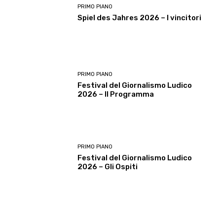
PRIMO PIANO
Spiel des Jahres 2026 – I vincitori
PRIMO PIANO
Festival del Giornalismo Ludico
2026 – Il Programma
PRIMO PIANO
Festival del Giornalismo Ludico
2026 – Gli Ospiti