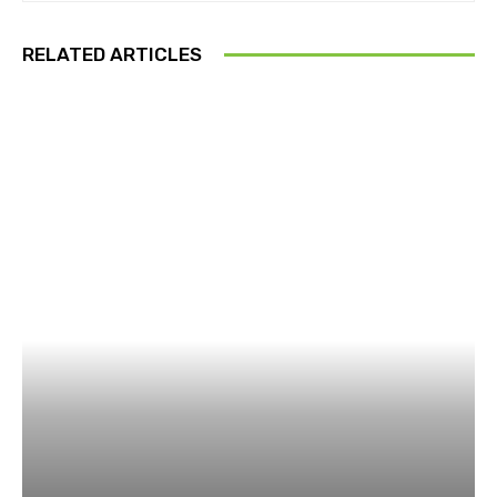
RELATED ARTICLES