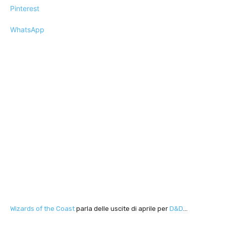
Pinterest
WhatsApp
Wizards of the Coast
parla delle uscite di aprile per
D&D
…