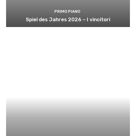
PRIMO PIANO
Spiel des Jahres 2026 – I vincitori