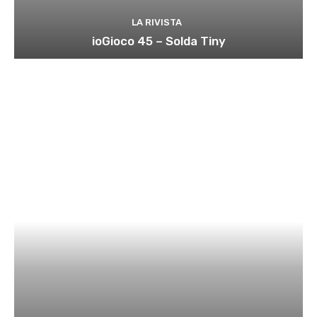
LA RIVISTA
ioGioco 45 – Solda Tiny