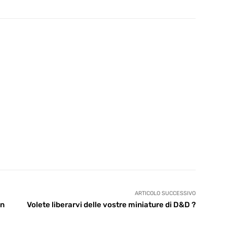
ARTICOLO SUCCESSIVO
in
Volete liberarvi delle vostre miniature di D&D ?