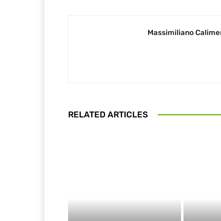
Massimiliano Calime
RELATED ARTICLES