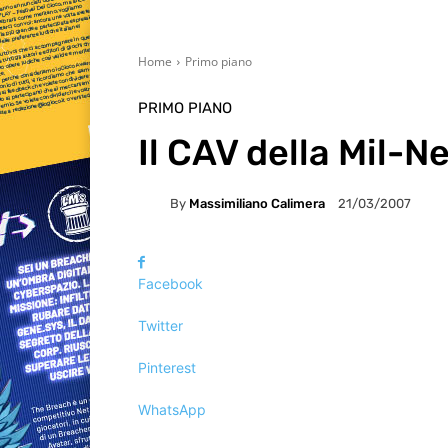
Home
Primo piano
PRIMO PIANO
Il CAV della Mil-N
By
Massimiliano Calimera
21/03/2007
Facebook
Twitter
Pinterest
WhatsApp