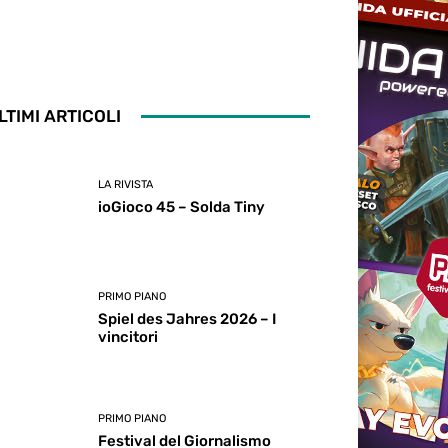
LTIMI ARTICOLI
LA RIVISTA
ioGioco 45 – Solda Tiny
PRIMO PIANO
Spiel des Jahres 2026 – I
vincitori
PRIMO PIANO
Festival del Giornalismo