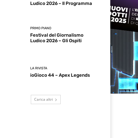
Ludico 2026 – Il Programma
PRIMO PIANO
Festival del Giornalismo
Ludico 2026 – Gli Ospiti
LA RIVISTA
ioGioco 44 – Apex Legends
Carica altri