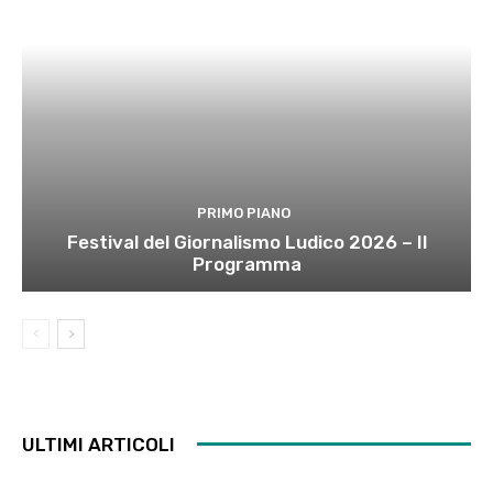
PRIMO PIANO
Festival del Giornalismo Ludico 2026 – Il
Programma
ULTIMI ARTICOLI