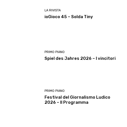
LA RIVISTA
ioGioco 45 – Solda Tiny
PRIMO PIANO
Spiel des Jahres 2026 – I vincitori
PRIMO PIANO
Festival del Giornalismo Ludico
2026 – Il Programma