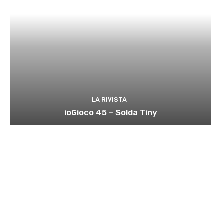
LA RIVISTA
ioGioco 45 – Solda Tiny