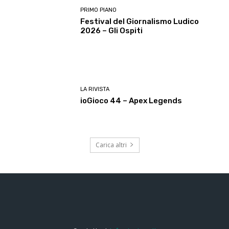
PRIMO PIANO
Festival del Giornalismo Ludico
2026 – Gli Ospiti
LA RIVISTA
ioGioco 44 – Apex Legends
Carica altri