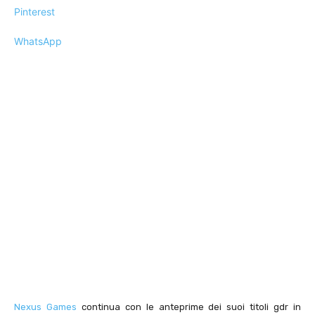
Pinterest
WhatsApp
Nexus Games
continua con le anteprime dei suoi titoli gdr in