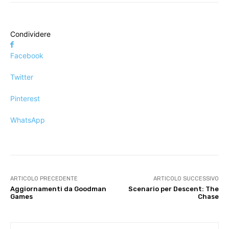
Condividere
Facebook
Twitter
Pinterest
WhatsApp
ARTICOLO PRECEDENTE
ARTICOLO SUCCESSIVO
Aggiornamenti da Goodman
Scenario per Descent: The
Games
Chase