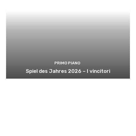
PRIMO PIANO
Spiel des Jahres 2026 – I vincitori